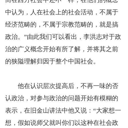
中认为，人在社会上的社会活动，不属于
经济范畴的，不属于宗教范畴的，就是搞
政治。”由此我们可以看出，李洪志对于政
治的广义概念开始有所了解，并将其之前
的狭隘理解归因于整个中国社会。
他在认识层次提高后，不再一味的否
认政治，对参与政治的问题开始有模糊的
表示，在旧金山讲法中他又说：“大家想一
想，假如说师父就叫你们以这种在社会政