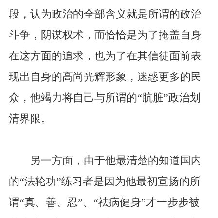
段，认为政治的全部含义就是所谓的政治
斗争，阴谋权术，而恰恰是为了掩盖自身
在这方面的追求，也为了在其信徒面前表
现出自身的高尚光辉形象，迷惑更多的民
众，他竭力将自己与所谓的“肮脏”政治划
清界限。
另一方面，由于他最清楚的知道国内
的“法轮功”练习者是因为他最初宣扬的所
谓“真、善、忍”、“祛病健身”才一步步被