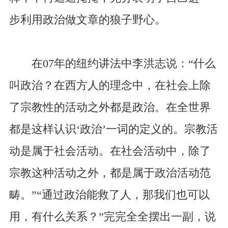
步利用政治做文章的狼子野心。
在07年的纽约讲法中李洪志说：“什么
叫政治？在西方人的理念中，在社会上除
了宗教性的活动之外都是政治。在全世界
都是这样认识‘政治’一词的定义的。宗教活
动是属于社会活动。在社会活动中，除了
宗教这种活动之外，都是属于政治活动范
畴。”“通过政治能救了人，那我们也可以
用，有什么关系？”完完全全摆出一副，说