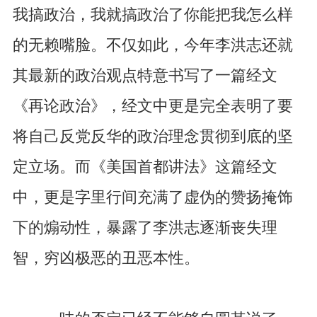
我搞政治，我就搞政治了你能把我怎么样
的无赖嘴脸。不仅如此，今年李洪志还就
其最新的政治观点特意书写了一篇经文
《再论政治》，经文中更是完全表明了要
将自己反党反华的政治理念贯彻到底的坚
定立场。而《美国首都讲法》这篇经文
中，更是字里行间充满了虚伪的赞扬掩饰
下的煽动性，暴露了李洪志逐渐丧失理
智，穷凶极恶的丑恶本性。