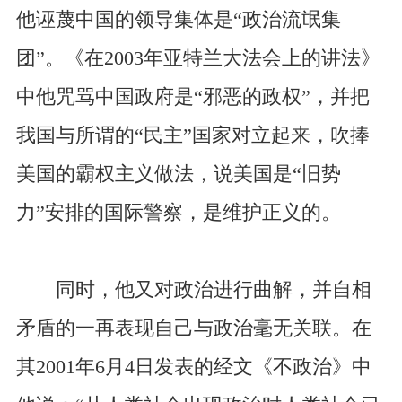
他诬蔑中国的领导集体是“政治流氓集
团”。《在2003年亚特兰大法会上的讲法》
中他咒骂中国政府是“邪恶的政权”，并把
我国与所谓的“民主”国家对立起来，吹捧
美国的霸权主义做法，说美国是“旧势
力”安排的国际警察，是维护正义的。
同时，他又对政治进行曲解，并自相
矛盾的一再表现自己与政治毫无关联。在
其2001年6月4日发表的经文《不政治》中