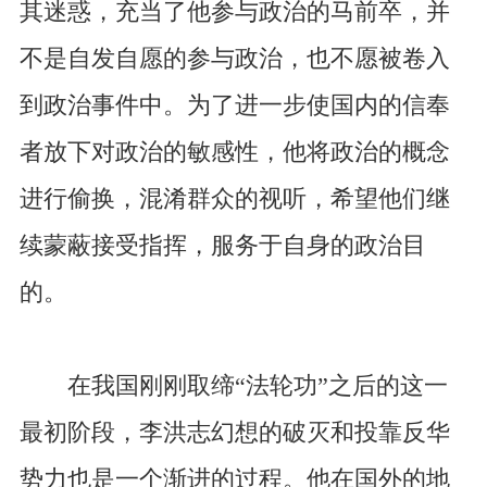
其迷惑，充当了他参与政治的马前卒，并
不是自发自愿的参与政治，也不愿被卷入
到政治事件中。为了进一步使国内的信奉
者放下对政治的敏感性，他将政治的概念
进行偷换，混淆群众的视听，希望他们继
续蒙蔽接受指挥，服务于自身的政治目
的。
在我国刚刚取缔“法轮功”之后的这一
最初阶段，李洪志幻想的破灭和投靠反华
势力也是一个渐进的过程。他在国外的地