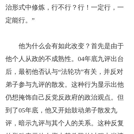
治形式中修炼，行不行？行！一定行，一
定能行。”
他为什么会有如此改变？首先是由于
他个人从政的不成熟性。04年底九评出台
后，最初他否认与“法轮功”有关，并反对
弟子参与九评的散发。这种行为显示出他
仍想掩饰自己反党反政府的政治观点。但
到了05年底，他又开始鼓动弟子散发九
评，暗示九评与其个人的关系。这种反复