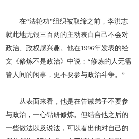
在“法轮功”组织被取缔之前，李洪志
就此地无银三百两的主动表白自己不会对
政治、政权感兴趣。他在1996年发表的经
文《修炼不是政治》中说：“修炼的人无需
管人间的闲事，更不要参与政治斗争。”
从表面来看，他是在告诫弟子不要参
与政治，一心钻研修炼。但结合他之后的
一些做法以及说法，可以看出他对自己的