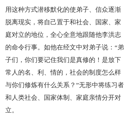
用这种方式潜移默化的使弟子、信众逐渐
脱离现实，将自己置于和社会、国家、家
庭对立的地位，全心全意地跟随他李洪志
的命令行事。如他在经文中对弟子说：“弟
子们，你们要记住我们是真修的！是放下
常人的名、利、情的，社会的制度怎么样
与你们修炼有什么关系？”无形中将练习者
和人类社会、国家体制、家庭亲情分开对
立。