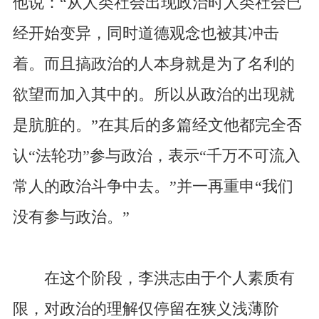
他说：“从人类社会出现政治时人类社会已
经开始变异，同时道德观念也被其冲击
着。而且搞政治的人本身就是为了名利的
欲望而加入其中的。所以从政治的出现就
是肮脏的。”在其后的多篇经文他都完全否
认“法轮功”参与政治，表示“千万不可流入
常人的政治斗争中去。”并一再重申“我们
没有参与政治。”
在这个阶段，李洪志由于个人素质有
限，对政治的理解仅停留在狭义浅薄阶