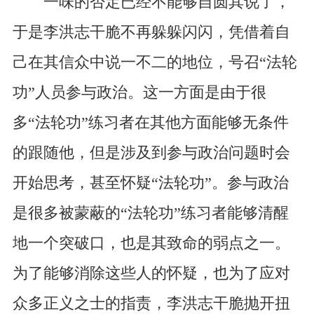
一味的否定已经不能够自圆其说了，
于是李洪志干脆不再躲躲闪闪，凭借着自
己在其信众中说一不二的地位，号召“法轮
功”人员参与政治。这一方面是由于很
多“法轮功”练习者在其他方面能够无条件
的跟随他，但是涉及到参与政治问题时会
开始思考，甚至怀疑“法轮功”。参与政治
是很多被蒙蔽的“法轮功”练习者能够清醒
地一个突破口，也是其致命的弱点之一。
为了能够消除这些人的怀疑，也为了应对
众多正义之士的指责，李洪志干脆抛开扭