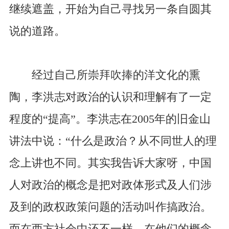
继续遮盖，开始为自己寻找另一条自圆其
说的道路。
经过自己所崇拜吹捧的洋文化的熏
陶，李洪志对政治的认识和理解有了一定
程度的“提高”。李洪志在2005年的旧金山
讲法中说：“什么是政治？从不同世人的理
念上讲也不同。其实我告诉大家呀，中国
人对政治的概念是把对政体形式及人们涉
及到的政权政策问题的活动叫作搞政治。
而在西方社会中还不一样，在他们的概念