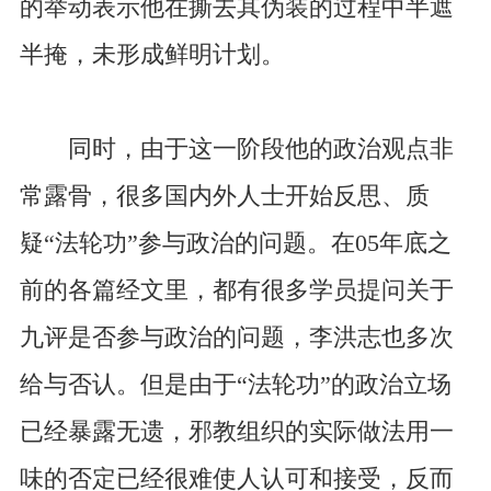
的举动表示他在撕去其伪装的过程中半遮
半掩，未形成鲜明计划。
同时，由于这一阶段他的政治观点非
常露骨，很多国内外人士开始反思、质
疑“法轮功”参与政治的问题。在05年底之
前的各篇经文里，都有很多学员提问关于
九评是否参与政治的问题，李洪志也多次
给与否认。但是由于“法轮功”的政治立场
已经暴露无遗，邪教组织的实际做法用一
味的否定已经很难使人认可和接受，反而