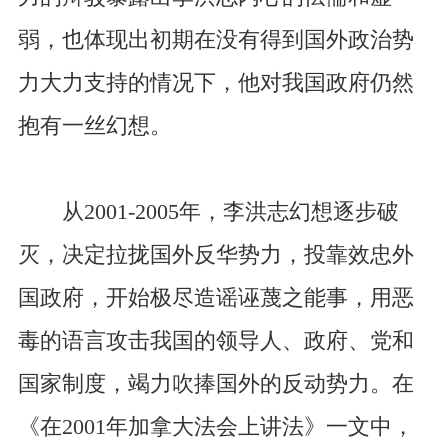
弱，也体现出初期在没有得到国外政治势
力大力支持的情况下，他对我国政府仍然
抱有一丝幻想。
从2001-2005年，李洪志幻想逐步破
灭，决定拉拢国外反华势力，投靠效忠外
国政府，开始极尽造谣诬蔑之能事，用恶
毒的语言攻击我国的领导人、政府、党和
国家制度，竭力吹捧国外的反动势力。在
《在2001年加拿大法会上讲法》一文中，