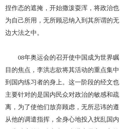
捏作态的遮掩，开始撒泼耍浑，将政治也
为自己所用，无所顾忌纳入到其所谓的无
边大法之中。
08年奥运会的召开使中国成为世界瞩
目的焦点，李洪志欲将其活动的重点集中
到国内练习者的身上。这一阶段的经文也
主要针对的是国内民众对政治的敏感和疏
离，为了使他们放弃顾虑，无所忌讳的遵
从他的调遣指挥，全身心地投入扰乱国内