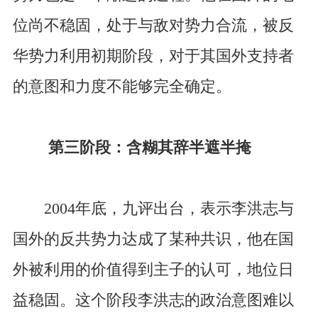
位尚不稳固，处于与敌对势力合流，被反
华势力利用初期阶段，对于其国外支持者
的意图和力度不能够完全确定。
第三阶段：含糊其辞半遮半掩
2004年底，九评出台，表示李洪志与
国外的反共势力达成了某种共识，他在国
外被利用的价值得到主子的认可，地位日
益稳固。这个阶段李洪志的政治意图难以