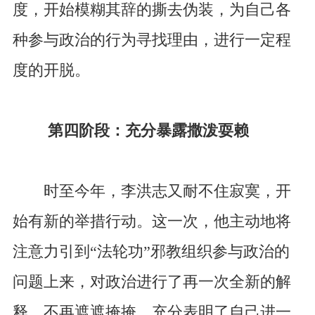
度，开始模糊其辞的撕去伪装，为自己各
种参与政治的行为寻找理由，进行一定程
度的开脱。
第四阶段：充分暴露撒泼耍赖
时至今年，李洪志又耐不住寂寞，开
始有新的举措行动。这一次，他主动地将
注意力引到“法轮功”邪教组织参与政治的
问题上来，对政治进行了再一次全新的解
释，不再遮遮掩掩，充分表明了自己进一