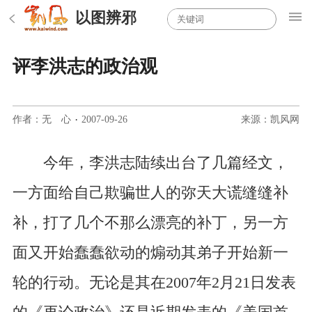
以图辨邪
评李洪志的政治观
作者：无 心
·
2007-09-26
来源：凯风网
今年，李洪志陆续出台了几篇经文，
一方面给自己欺骗世人的弥天大谎缝缝补
补，打了几个不那么漂亮的补丁，另一方
面又开始蠢蠢欲动的煽动其弟子开始新一
轮的行动。无论是其在2007年2月21日发表