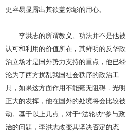
更容易显露出其欲盖弥彰的用心。
李洪志的所谓教义、功法并不是他被
认可和利用的价值所在，其鲜明的反华政
治立场才是国外势力支持的重点，他已经
沦为了西方扰乱我国社会秩序的政治工
具，如果这方面作用不能毫无阻碍，光明
正大的发挥，他在国外的处境将会比较被
动。基于以上几点，对于“法轮功”参与政
治的问题，李洪志改变其坚决否定的态