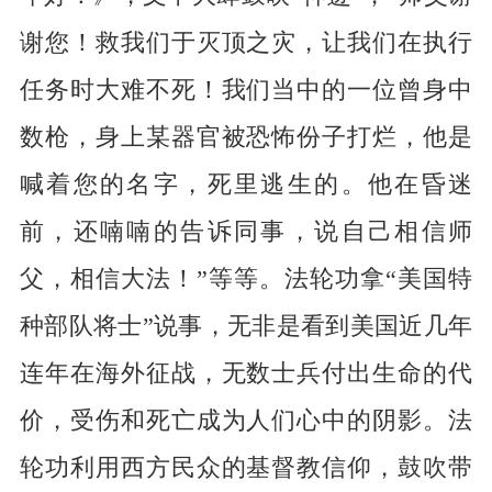
谢您！救我们于灭顶之灾，让我们在执行
任务时大难不死！我们当中的一位曾身中
数枪，身上某器官被恐怖份子打烂，他是
喊着您的名字，死里逃生的。他在昏迷
前，还喃喃的告诉同事，说自己相信师
父，相信大法！”等等。法轮功拿“美国特
种部队将士”说事，无非是看到美国近几年
连年在海外征战，无数士兵付出生命的代
价，受伤和死亡成为人们心中的阴影。法
轮功利用西方民众的基督教信仰，鼓吹带