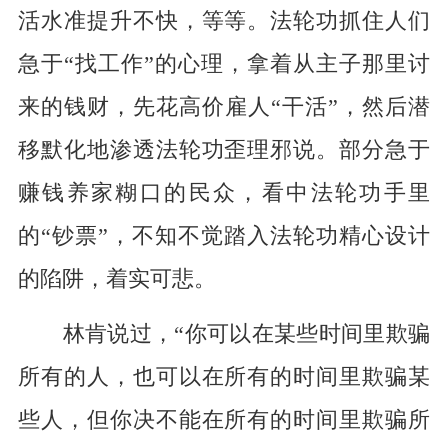
活水准提升不快，等等。法轮功抓住人们
急于“找工作”的心理，拿着从主子那里讨
来的钱财，先花高价雇人“干活”，然后潜
移默化地渗透法轮功歪理邪说。部分急于
赚钱养家糊口的民众，看中法轮功手里
的“钞票”，不知不觉踏入法轮功精心设计
的陷阱，着实可悲。
林肯说过，“你可以在某些时间里欺骗
所有的人，也可以在所有的时间里欺骗某
些人，但你决不能在所有的时间里欺骗所