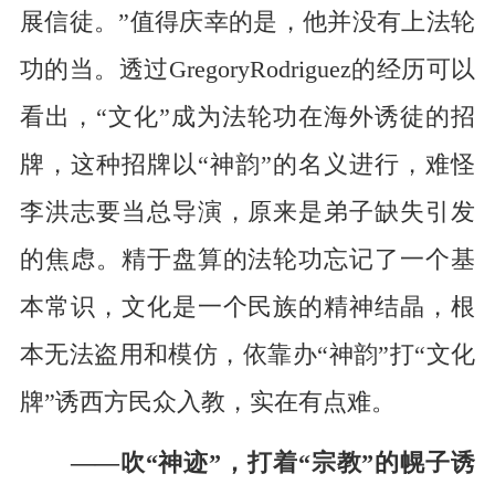
展信徒。”值得庆幸的是，他并没有上法轮
功的当。透过GregoryRodriguez的经历可以
看出，“文化”成为法轮功在海外诱徒的招
牌，这种招牌以“神韵”的名义进行，难怪
李洪志要当总导演，原来是弟子缺失引发
的焦虑。精于盘算的法轮功忘记了一个基
本常识，文化是一个民族的精神结晶，根
本无法盗用和模仿，依靠办“神韵”打“文化
牌”诱西方民众入教，实在有点难。
——吹“神迹”，打着“宗教”的幌子诱