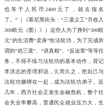
也等于人民币2400元了，就去报名
了。”（《慕尼黑街头：“三退义工”月收入
300欧元（图）》）这些人为了挣到“300欧
元”的生活费“卖身”给法轮功，为了完成所
谓的“劝三退”、“讲真相”、“反迫害”等等任
务，不得不练习法轮功的基本动作，背记
李洪志的歪理邪说，久而久之，把自己与
法轮功捆绑在一起，成为法轮功弟子。近
几年，西方社会正发生金融危机，整个社
会失业率攀高，普通民众就业压力大，生