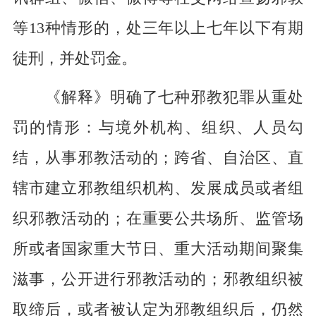
等13种情形的，处三年以上七年以下有期
徒刑，并处罚金。
《解释》明确了七种邪教犯罪从重处
罚的情形：与境外机构、组织、人员勾
结，从事邪教活动的；跨省、自治区、直
辖市建立邪教组织机构、发展成员或者组
织邪教活动的；在重要公共场所、监管场
所或者国家重大节日、重大活动期间聚集
滋事，公开进行邪教活动的；邪教组织被
取缔后，或者被认定为邪教组织后，仍然