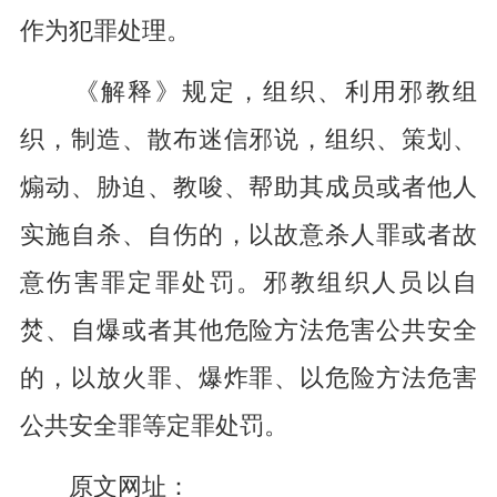
作为犯罪处理。
《解释》规定，组织、利用邪教组
织，制造、散布迷信邪说，组织、策划、
煽动、胁迫、教唆、帮助其成员或者他人
实施自杀、自伤的，以故意杀人罪或者故
意伤害罪定罪处罚。邪教组织人员以自
焚、自爆或者其他危险方法危害公共安全
的，以放火罪、爆炸罪、以危险方法危害
公共安全罪等定罪处罚。
原文网址：