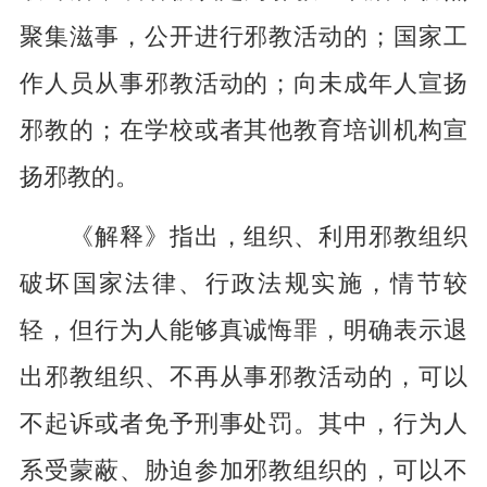
聚集滋事，公开进行邪教活动的；国家工
作人员从事邪教活动的；向未成年人宣扬
邪教的；在学校或者其他教育培训机构宣
扬邪教的。
《解释》指出，组织、利用邪教组织
破坏国家法律、行政法规实施，情节较
轻，但行为人能够真诚悔罪，明确表示退
出邪教组织、不再从事邪教活动的，可以
不起诉或者免予刑事处罚。其中，行为人
系受蒙蔽、胁迫参加邪教组织的，可以不