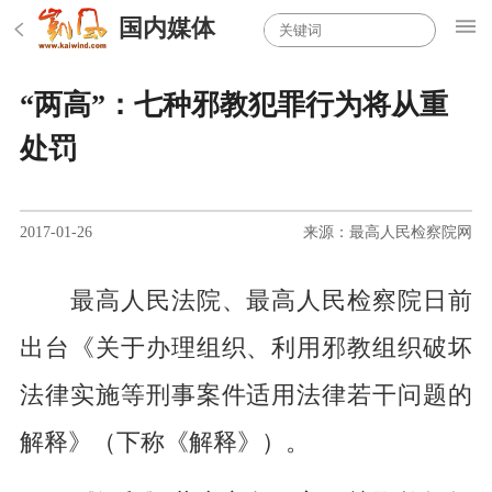
国内媒体
“两高”：七种邪教犯罪行为将从重
处罚
2017-01-26
来源：最高人民检察院网
最高人民法院、最高人民检察院日前
出台《关于办理组织、利用邪教组织破坏
法律实施等刑事案件适用法律若干问题的
解释》（下称《解释》）。