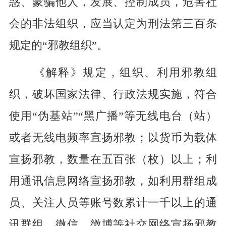
惑、蒙骗他人，发展、控制成员，危害社
会的非法组织，应当认定为刑法第三百条
规定的“邪教组织”。
《解释》规定，组织、利用邪教组
织，破坏国家法律、行政法规实施，符合
使用“伪基站”“黑广播”等无线电台（站）
或者无线电频率宣扬邪教；以货币为载体
宣扬邪教，数量在五百张（枚）以上；利
用通讯信息网络宣扬邪教，如利用群组成
员、关注人员等账号数累计一千以上的通
讯群组、微信、微博等社交网络宣扬邪教