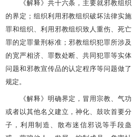
《解释》共十六条，主要就邪教组织
的界定；组织利用邪教组织破坏法律实施
罪和组织、利用邪教组织致人重伤、死亡
罪的定罪量刑标准；邪教组织犯罪所涉及
的宽严相济、罪数处断、共同犯罪等实体
问题和邪教宣传品的认定程序等问题做了
规定。
《解释》明确界定，冒用宗教、气功
或者以其他名义建立，神化、鼓吹首要分
子，利用制造、散布迷信邪说等手段蛊