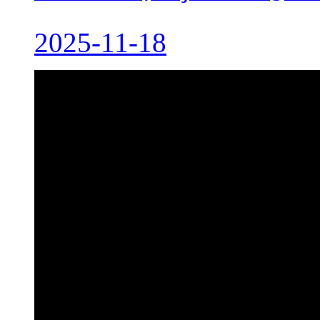
2025-11-18