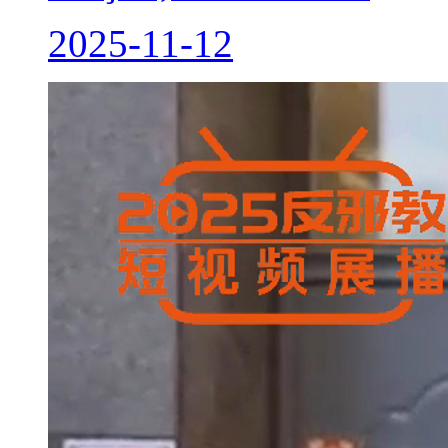
2025-11-12