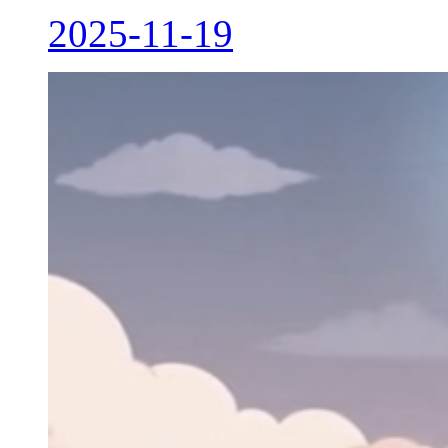
2025-11-19