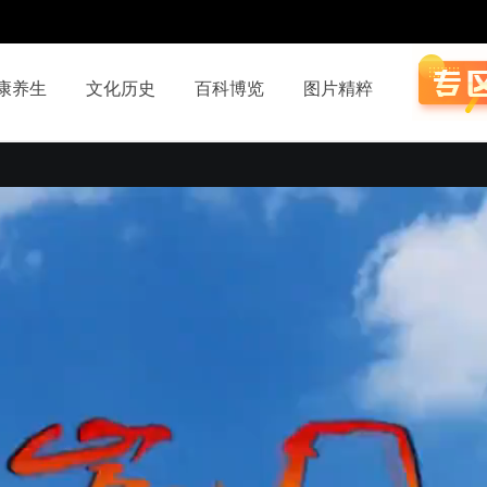
康养生
文化历史
百科博览
图片精粹