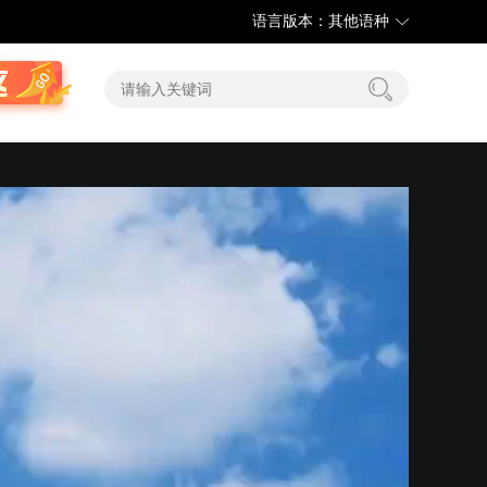
语言版本：其他语种