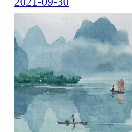
2021-09-30