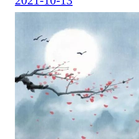
2021-10-13