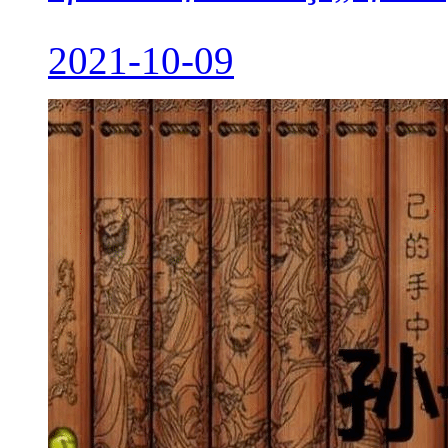
2021-10-09