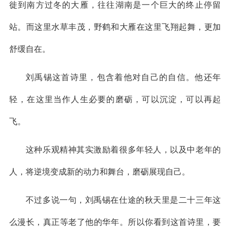
徙到南方过冬的大雁，往往湖南是一个巨大的终止停留
站。而这里水草丰茂，野鹤和大雁在这里飞翔起舞，更加
舒缓自在。
刘禹锡这首诗里，包含着他对自己的自信。他还年
轻，在这里当作人生必要的磨砺，可以沉淀，可以再起
飞。
这种乐观精神其实激励着很多年轻人，以及中老年的
人，将逆境变成新的动力和舞台，磨砺展现自己。
不过多说一句，刘禹锡在仕途的秋天里是二十三年这
么漫长，真正等老了他的华年。所以你看到这首诗里，要