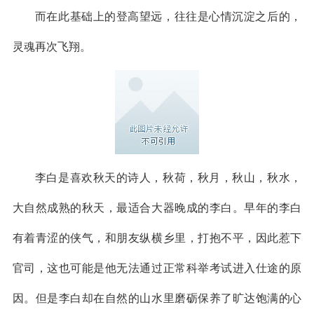
而在此基础上的登高望远，往往是心情沉淀之后的，
灵魂再次飞翔。
李白是喜欢秋天的诗人，秋荷，秋月，秋山，秋水，
大自然成熟的秋天，最适合大器晚成的李白。早年的李白
有着青涩的侠气，和朋友纵横乡里，打抱不平，因此惹下
官司，这也可能是他无法通过正常科举考试进入仕途的原
因。但是李白却在自然的山水里磨砺保养了旷达饱满的心