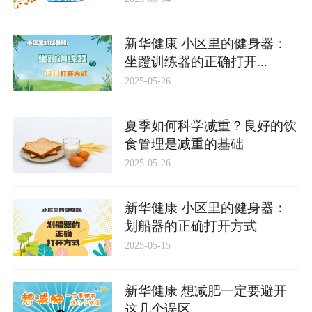
新华健康 小区里的健身器：
坐蹬训练器的正确打开...
2025-05-26
夏季如何科学减重？良好的饮
食管理是减重的基础
2025-05-26
新华健康 小区里的健身器：
划船器的正确打开方式
2025-05-15
新华健康 想减肥一定要避开
这几个误区