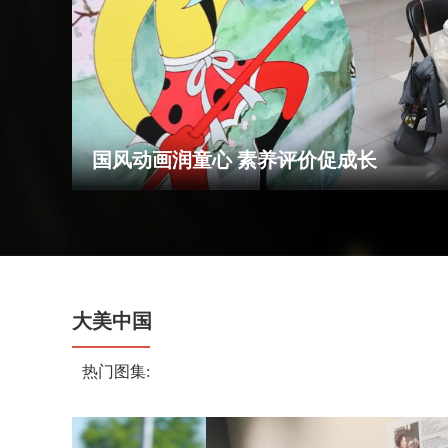
全民健身｜孟村八极拳 非遗传四海
大美中国
热门图集: