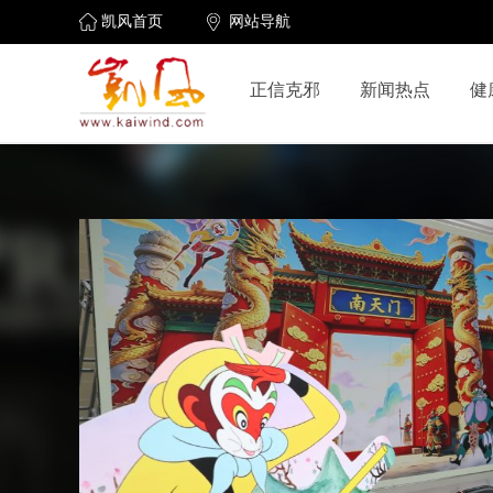
凯风首页
网站导航
正信克邪
新闻热点
健