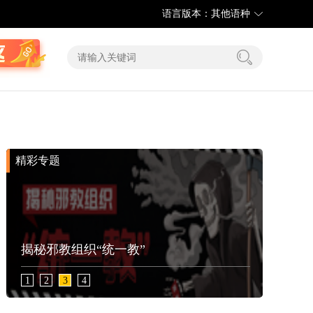
语言版本：其他语种