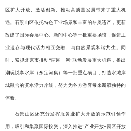
区扩大开放、激活创新、推动高质量发展带来了重大机
遇。石景山区依托特色工业场景和丰富的冬奥遗产，更新
改建了国际会展中心、新闻中心等一批重要场馆，促进工
业遗存与现代活力相互交融、与自然景观和谐共生。同
时，紧抓北京市推动“两园一河”联动发展重大机遇，推出
潮玩悦享水岸（永定河集）等一批重点项目，打造水滩岸
城融合的滨水活力岸线，努力为各方游客带来新颖独特的
体验。
石景山区还充分发挥服务业扩大开放的示范引领作
用，吸引和集聚国际投资，深入推进“产业开放+园区开放