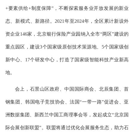
+要素供给+制度保障”，不断探索服务业开放发展的新业
态、新模式、新路径。2021年至2024年，全区累计新设外
资企业146家，北京银行保险产业园纳入全市“两区”建设的
重点园区，建设3个国家级原创技术策源地、5个国家级创
新中心、17个研发中心，打造了国家级智能科技产业新高
地。
会上，石景山区政府、中国国际商会、北辰集团、首
钢集团、韩国电子竞技协会、法国“一带一路”促进会、亚
洲数据集团、新西兰中国工商理事会等，发起成立“北京国
际会展创新联盟”。联盟将通过优化会展服务生态，助力石