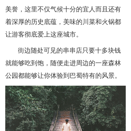
美誉，这里不仅气候十分的宜人而且还有
着深厚的历史底蕴，美味的川菜和火锅都
让游客彻底爱上这座城市。
街边随处可见的串串店只要十多块钱
就能够吃到饱，随便走进周边的一座森林
公园都能够让你体验到巴蜀特有的风景。