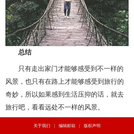
总结
只有走出家门才能够感受到不一样的
风景，也只有在路上才能够感受到旅行的
奇妙，所以如果感到生活压抑的话，就去
旅行吧，看看远处不一样的风景。
关于我们
|
编辑邮箱
|
版权声明