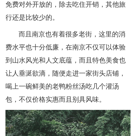
免费对外开放的，除去吃住开销，其他旅
行还是比较少的。
而且南京也有着很多老街，这里的消
费水平也十分低廉，在南京不仅可以体验
到山水风光和人文底蕴，而且特色美食也
让人垂涎欲滴，随便走进一家街头店铺，
喝上一碗鲜美的老鸭粉丝汤吃几个灌汤
包，不仅价格实惠而且别具风味。