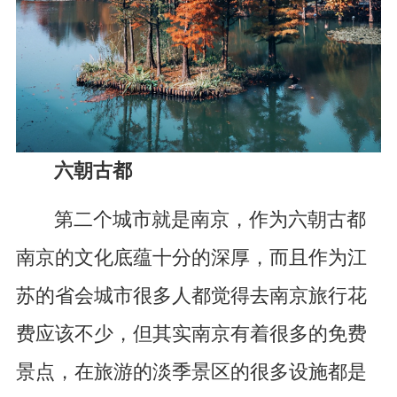
六朝古都
第二个城市就是南京，作为六朝古都
南京的文化底蕴十分的深厚，而且作为江
苏的省会城市很多人都觉得去南京旅行花
费应该不少，但其实南京有着很多的免费
景点，在旅游的淡季景区的很多设施都是