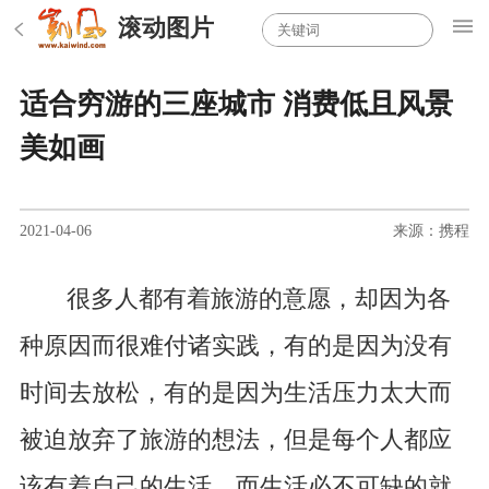
滚动图片
适合穷游的三座城市 消费低且风景
美如画
2021-04-06
来源：携程
很多人都有着旅游的意愿，却因为各
种原因而很难付诸实践，有的是因为没有
时间去放松，有的是因为生活压力太大而
被迫放弃了旅游的想法，但是每个人都应
该有着自己的生活，而生活必不可缺的就