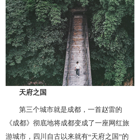
天府之国
第三个城市就是成都，一首赵雷的
《成都》彻底地将成都变成了一座网红旅
游城市，四川自古以来就有“天府之国”的