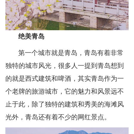
绝美青岛
第一个城市就是青岛，青岛有着非常
独特的城市风光，很多人一提到青岛想到
的就是西式建筑和啤酒，其实青岛作为一
个老牌的旅游城市，它的魅力和风景远不
止于此，除了独特的建筑和秀美的海滩风
光外，青岛还有着不少的网红景点。