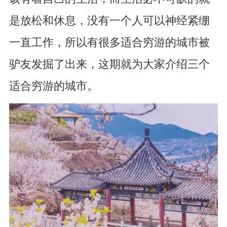
是放松和休息，没有一个人可以神经紧绷
一直工作，所以有很多适合穷游的城市被
驴友发掘了出来，这期就为大家介绍三个
适合穷游的城市。