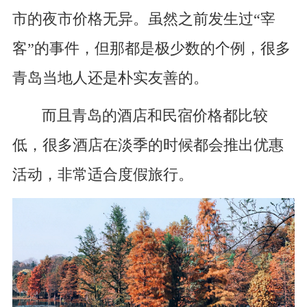
市的夜市价格无异。虽然之前发生过“宰
客”的事件，但那都是极少数的个例，很多
青岛当地人还是朴实友善的。
而且青岛的酒店和民宿价格都比较
低，很多酒店在淡季的时候都会推出优惠
活动，非常适合度假旅行。