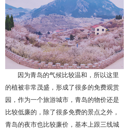
因为青岛的气候比较温和，所以这里
的植被非常茂盛，形成了很多的免费观赏
园，作为一个旅游城市，青岛的物价还是
比较低廉的，除了很多免费的景点之外，
青岛的夜市也比较廉价，基本上跟三线城