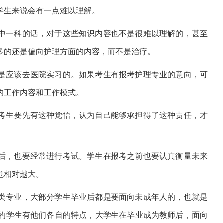
学生来说会有一点难以理解。
中一科的话，对于这些知识内容也不是很难以理解的，甚至
多的还是偏向护理方面的内容，而不是治疗。
是应该去医院实习的。如果考生有报考护理专业的意向，可
的工作内容和工作模式。
考生要先有这种觉悟，认为自己能够承担得了这种责任，才
后，也要经常进行考试。学生在报考之前也要认真衡量未来
也相对越大。
类专业，大部分学生毕业后都是要面向未成年人的，也就是
的学生有他们各自的特点，大学生在毕业成为教师后，面向