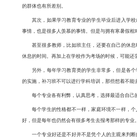
的群体也有所差别。
其次，如果学习教育专业的学生毕业后进入学校
事情，也是很多人羡慕的事情。但是与拥有寒暑假相
甚至很多教师，比如班主任，还要在自己的休息
休息的时间。再加上在学校作为考场的时候，可能还
另外，每年学习教育类的学生非常多，但是各个
的实施，补习班不可以进行学科培训，那些想着不能
每个专业各有利弊，认真思考，选择最适合自己
每个学生的性格都不一样，家庭环境不一样，个
好，但是每年也仍然会有很多考生去报考那样的专业
一个专业好还是不好并不是凭个人的主观来判断