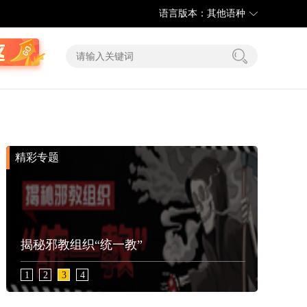
语言版本：其他语种