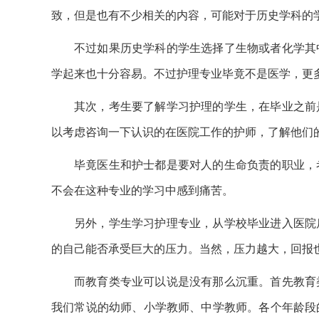
致，但是也有不少相关的内容，可能对于历史学科的
不过如果历史学科的学生选择了生物或者化学其
学起来也十分容易。不过护理专业毕竟不是医学，更
其次，考生要了解学习护理的学生，在毕业之前
以考虑咨询一下认识的在医院工作的护师，了解他们
毕竟医生和护士都是要对人的生命负责的职业，
不会在这种专业的学习中感到痛苦。
另外，学生学习护理专业，从学校毕业进入医院
的自己能否承受巨大的压力。当然，压力越大，回报
而教育类专业可以说是没有那么沉重。首先教育
我们常说的幼师、小学教师、中学教师。各个年龄段