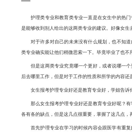
护理类专业和教育类专业一直是在女生中的热门
是能够收到别人给出的这两类专业的建议。好像女生
对于许多对自己的未来没有什么规划，也不知道
类专业确实能让他们稍微思索一下。毕竟毕业了也不
但是这两类专业究竟哪一个更好，或者说哪一个
后去哪里工作，但是对于工作的性质和所学的内容还
女生报考护理专业好还是教育专业好，学姐告诉
那么女生报考护理专业好还是教育专业好呢？有
各有各的缺点，但是这几点很重要，掌握了这几点，
首先护理专业在学习的时候内容会跟医学有重复