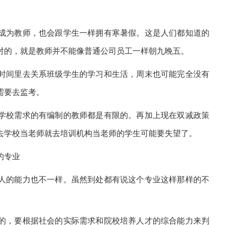
成为教师，也会跟学生一样拥有寒暑假。这是人们都知道的
对的，就是教师并不能像普通公司员工一样朝九晚五。
时间里去关系班级学生的学习和生活，周末也可能完全没有
需要去监考。
学校需求的有编制的教师都是有限的。再加上现在双减政策
去学校当老师就去培训机构当老师的学生可能要失望了。
的专业
人的能力也不一样。虽然到处都有说这个专业这样那样的不
。
的，要根据社会的实际需求和院校培养人才的综合能力来判