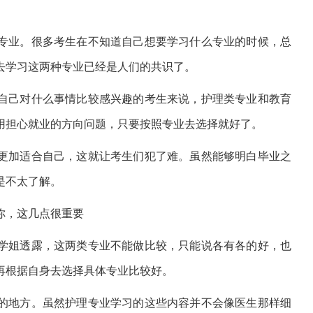
专业。很多考生在不知道自己想要学习什么专业的时候，总
去学习这两种专业已经是人们的共识了。
自己对什么事情比较感兴趣的考生来说，护理类专业和教育
用担心就业的方向问题，只要按照专业去选择就好了。
更加适合自己，这就让考生们犯了难。虽然能够明白毕业之
是不太了解。
你，这几点很重要
学姐透露，这两类专业不能做比较，只能说各有各的好，也
再根据自身去选择具体专业比较好。
的地方。虽然护理专业学习的这些内容并不会像医生那样细