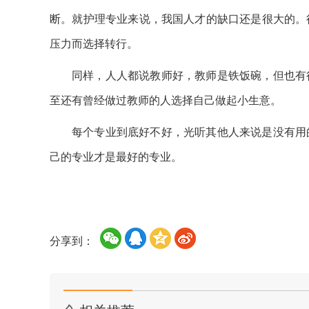
断。就护理专业来说，我国人才的缺口还是很大的。
压力而选择转行。
同样，人人都说教师好，教师是铁饭碗，但也有
至还有曾经做过教师的人选择自己做起小生意。
每个专业到底好不好，光听其他人来说是没有用
己的专业才是最好的专业。
分享到：