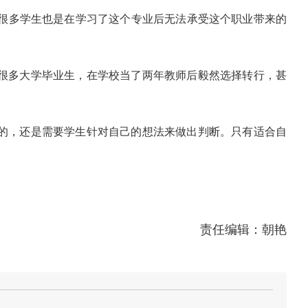
很多学生也是在学习了这个专业后无法承受这个职业带来的
很多大学毕业生，在学校当了两年教师后毅然选择转行，甚
的，还是需要学生针对自己的想法来做出判断。只有适合自
责任编辑：朝艳