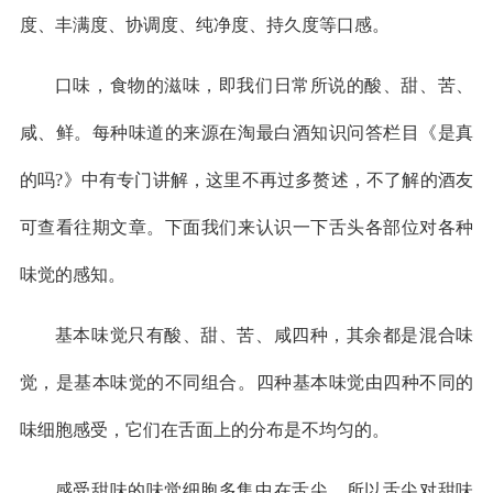
度、丰满度、协调度、纯净度、持久度等口感。
口味，食物的滋味，即我们日常所说的酸、甜、苦、
咸、鲜。每种味道的来源在淘最白酒知识问答栏目《是真
的吗?》中有专门讲解，这里不再过多赘述，不了解的酒友
可查看往期文章。下面我们来认识一下舌头各部位对各种
味觉的感知。
基本味觉只有酸、甜、苦、咸四种，其余都是混合味
觉，是基本味觉的不同组合。四种基本味觉由四种不同的
味细胞感受，它们在舌面上的分布是不均匀的。
感受甜味的味觉细胞多集中在舌尖，所以舌尖对甜味