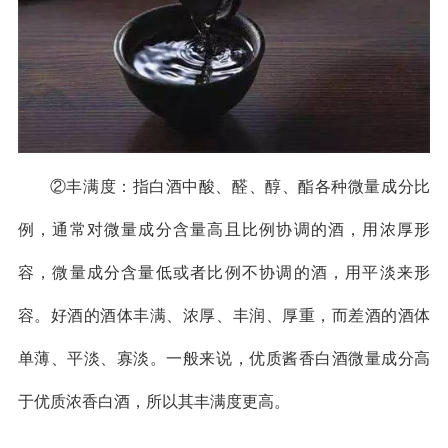
②丰满度：指白酒中酸、醛、醇、酯各种微量成分比
例，通常对微量成分含量高且比例协调的酒，用浓厚形
容，微量成分含量低或者比例不协调的酒，用平淡来形
容。好酒的酒体丰满、浓厚、丰润、厚重，而差酒的酒体
单薄、平淡、寡淡。一般来说，优质酱香白酒微量成分高
于优质浓香白酒，所以其丰满度更高。