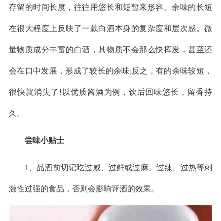
存留的时间长度，往往用悠长和短暂来形容。余味的长短
在很大程度上反映了一款白酒本身的复杂度和层次感。微
量物质成分丰富的白酒，其物质不会那么快挥发，甚至还
会在口中发展，形成了较长的余味;反之，有的余味较短，
很快就消失了!以优质酱酒为例，饮后回味悠长，留香持
久。
尝味小贴士
1、品酒前切记吃过咸、过鲜或过麻、过辣、过热等刺
激性过强的食品，否则会影响评酒的效果。