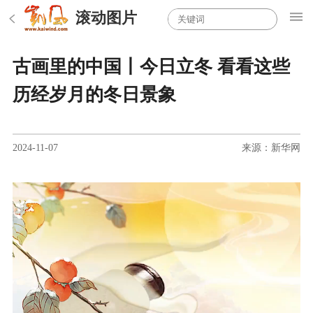
滚动图片
古画里的中国丨今日立冬 看看这些
历经岁月的冬日景象
2024-11-07
来源：新华网