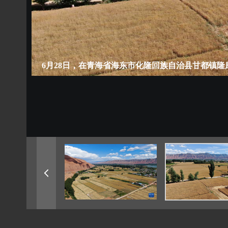
6月28日，在青海省海东市化隆回族自治县甘都镇隆康