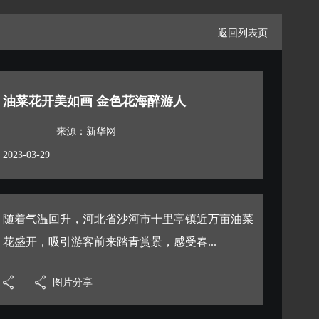
返回列表页
油菜花开美如画 金色花海醉游人
来源：新华网
2023-03-29
随着气温回升，河北省沙河市十里亭镇近万亩油菜
花盛开，吸引游客前来踏青赏景，感受春...
图片分享