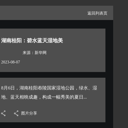
返回列表页
湖南桂阳：碧水蓝天湿地美
来源：新华网
2023-08-07
8月6日，湖南桂阳舂陵国家湿地公园，绿水、湿
地、蓝天相映成趣，构成一幅秀美的夏日...
图片分享