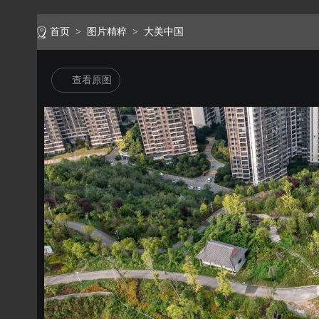
首页
>
图片精粹
>
大美中国
查看原图