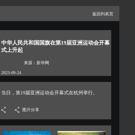
返回列表页
中华人民共和国国旗在第19届亚洲运动会开幕
式上升起
来源：新华网
2023-09-24
当日，第19届亚洲运动会开幕式在杭州举行。
图片分享