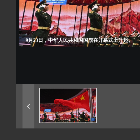
9月23日，中华人民共和国国旗在开幕式上升起。