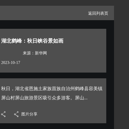
返回列表页
湖北鹤峰：秋日峡谷景如画
来源：新华网
2023-10-17
秋日，湖北省恩施土家族苗族自治州鹤峰县容美镇
屏山村屏山旅游景区吸引众多游客。屏山...
图片分享