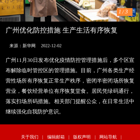
1
/
3
广州优化防控措施 生产生活有序恢复
来源：新华网
2022-12-02
广州11月30日发布优化疫情防控管理措施后，多个区宣
布解除临时管控区的管理措施。目前，广州各类生产经
营性场所有序恢复正常生产秩序，密闭半密闭场所恢复
营业，餐饮经营单位有序恢复堂食。居民凭绿码通行，
落实扫场所码措施。相关部门提醒公众，在日常生活中
继续强化自我防护意识。
关于我们
|
编辑邮箱
|
版权声明
|
网站导航
|