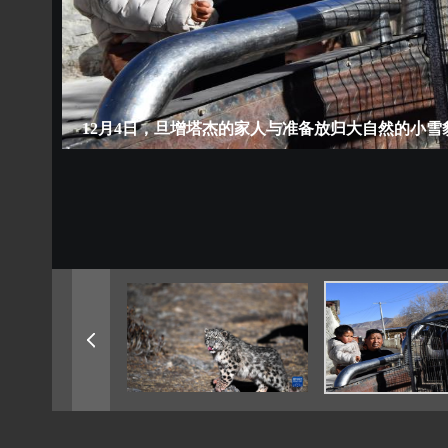
12月4日，旦增塔杰的家人与准备放归大自然的小雪