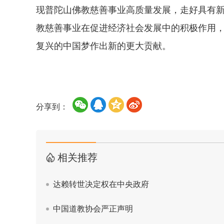
现普陀山佛教慈善事业高质量发展，走好具有
教慈善事业在促进经济社会发展中的积极作用
复兴的中国梦作出新的更大贡献。
分享到：