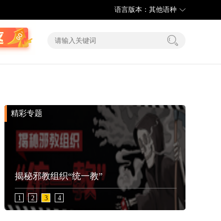
语言版本：其他语种