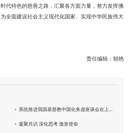
新时代特色的慈善之路，汇聚各方面力量，努力发挥佛
，为全面建设社会主义现代化国家、实现中华民族伟大
责任编辑：朝艳