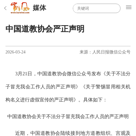
媒体
中国道教协会严正声明
2026-03-24
来源：人民日报微信公众号
3月21日，中国道教协会微信公众号发布《关于不法分
子冒充我会工作人员的严正声明》《关于警惕冒用相关机
构名义进行虚假宣传的严正声明》。具体如下：
中国道教协会关于不法分子冒充我会工作人员的严正声明
近期，中国道教协会陆续接到地方道教组织、宫观及