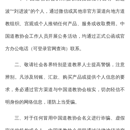
波”“刘进波”的个人，通过微信或其他非官方渠道向地方道
教组织、宫观或个人推销任何产品、服务或收取费用。中
国道教协会工作人员开展公务活动，均通过正式公函或官
方办公电话（可登录官网查询）联系。
二、敬请社会各界特别是道教界人士提高警惕，注意
辨别。凡涉及转账、汇款、购买产品或提供个人信息的要
求，务必通过官方渠道与中国道教协会核实，切勿轻信不
明身份的网络信息，谨防上当受骗。
三、对于任何冒用中国道教协会名义进行诈骗、虚假