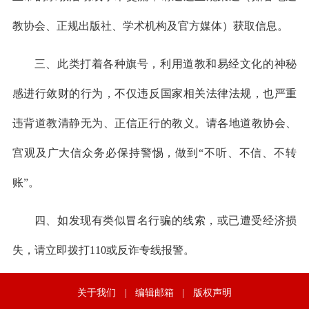
教协会、正规出版社、学术机构及官方媒体）获取信息。
三、此类打着各种旗号，利用道教和易经文化的神秘
感进行敛财的行为，不仅违反国家相关法律法规，也严重
违背道教清静无为、正信正行的教义。请各地道教协会、
宫观及广大信众务必保持警惕，做到“不听、不信、不转
账”。
四、如发现有类似冒名行骗的线索，或已遭受经济损
失，请立即拨打110或反诈专线报警。
关于我们
|
编辑邮箱
|
版权声明