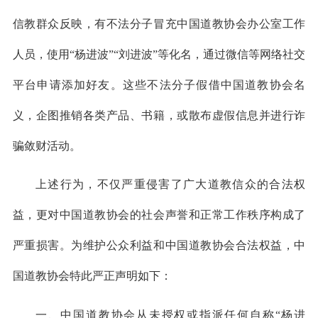
信教群众反映，有不法分子冒充中国道教协会办公室工作
人员，使用“杨进波”“刘进波”等化名，通过微信等网络社交
平台申请添加好友。这些不法分子假借中国道教协会名
义，企图推销各类产品、书籍，或散布虚假信息并进行诈
骗敛财活动。
上述行为，不仅严重侵害了广大道教信众的合法权
益，更对中国道教协会的社会声誉和正常工作秩序构成了
严重损害。为维护公众利益和中国道教协会合法权益，中
国道教协会特此严正声明如下：
一、中国道教协会从未授权或指派任何自称“杨进