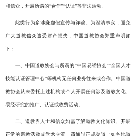
和信众，开展所谓的“合作”“认证”等非法活动。
此类行为多涉嫌虚假宣传与诈骗。为澄清事实，避免
广大道教信众遭受财产损失，中国道教协会郑重声明如
下：
一、中国道教协会与所谓的“中国易经协会”“全国人才
技能认证管理中心”等机构无任何业务往来或合作。中国道
教协会从未委托上述机构或个人开展任何涉及道教文化、
易经研究的推广、认证或收费活动。
二、道教界人士和信众如需了解道教文化知识、开展
正常的宗教活动或学术交流，请通过正规渠道（如各地道