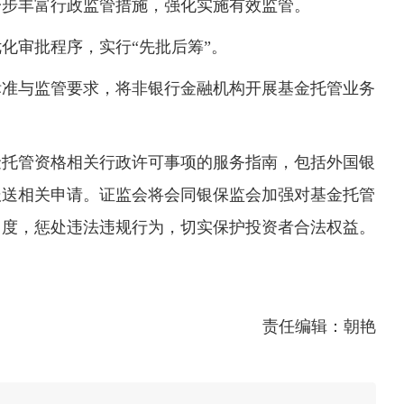
一步丰富行政监管措施，强化实施有效监管。
化审批程序，实行“先批后筹”。
标准与监管要求，将非银行金融机构开展基金托管业务
金托管资格相关行政许可事项的服务指南，包括外国银
报送相关申请。证监会将会同银保监会加强对基金托管
力度，惩处违法违规行为，切实保护投资者合法权益。
责任编辑：朝艳