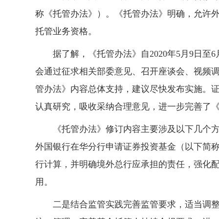
称《托管办法》）。《托管办法》明确，允许
托管业务资格。
据了解，《托管办法》自2020年5月9日
会通过征求相关部委意见、召开座谈会、视频
管办法》内容总体支持，建议尽快发布实施。
认真研究，吸收采纳合理意见，进一步完善了
《托管办法》修订内容主要涉及以下几个
外国银行在华分行申请证券投资基金（以下简
行计算，并明确境外总行应承担的责任，强化
用。
二是结合监管实践完善监管要求，适当调