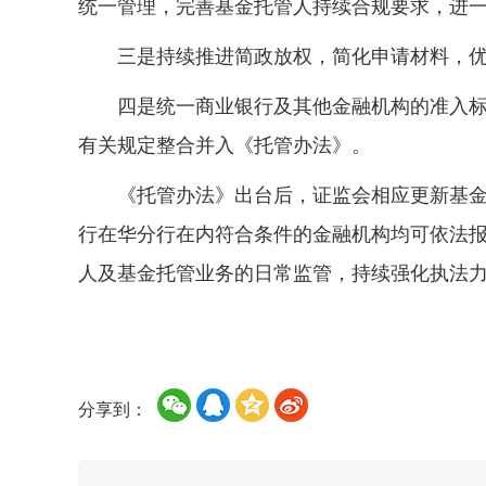
统一管理，完善基金托管人持续合规要求，进
三是持续推进简政放权，简化申请材料，优
四是统一商业银行及其他金融机构的准入
有关规定整合并入《托管办法》。
《托管办法》出台后，证监会相应更新基
行在华分行在内符合条件的金融机构均可依法
人及基金托管业务的日常监管，持续强化执法
分享到：