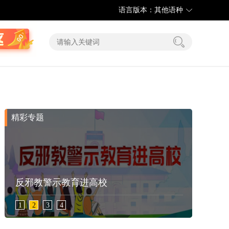
语言版本：其他语种