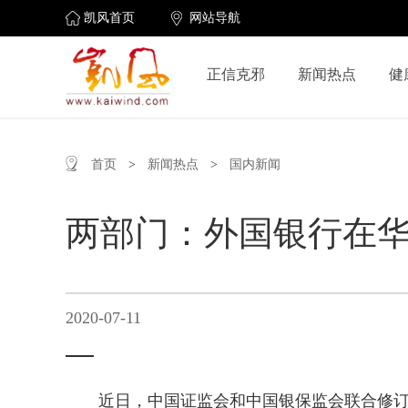
凯风首页
网站导航
正信克邪
新闻热点
健
首页
>
新闻热点
>
国内新闻
两部门：外国银行在
2020-07-11
近日，中国证监会和中国银保监会联合修