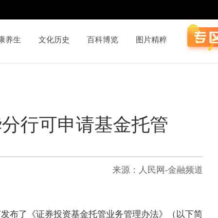
康养生
文化历史
百科博览
图片精粹
华分行可申请基金托管
来源：人民网-金融频道
订发布了《证券投资基金托管业务管理办法》（以下简