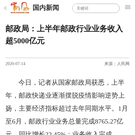
国内新闻
邮政局：上半年邮政行业业务收入
超5000亿元
2020-07-14
来源：人民网
今日，记者从国家邮政局获悉，上半
年，邮政快递业逐渐摆脱疫情影响逆势上
扬，主要经济指标超过去年同期水平。1月
至6月，邮政行业业务总量完成8765.27亿
元，同比增长22.45%；业务收入完成