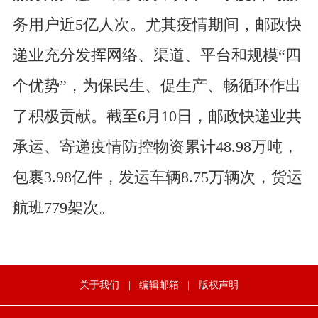
务用户近5亿人次。尤其疫情期间，邮政快
递业充分发挥网络、渠道、平台和规模“四
个优势”，为保民生、促生产、畅循环作出
了积极贡献。截至6月10日，邮政快递业共
承运、寄递疫情防控物资累计48.98万吨，
包裹3.98亿件，发运车辆8.75万辆次，货运
航班779架次。
关于我们
|
编辑邮箱
|
版权声明