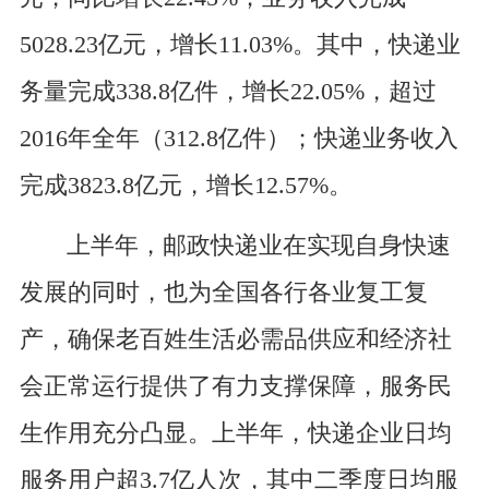
5028.23亿元，增长11.03%。其中，快递业
务量完成338.8亿件，增长22.05%，超过
2016年全年（312.8亿件）；快递业务收入
完成3823.8亿元，增长12.57%。
上半年，邮政快递业在实现自身快速
发展的同时，也为全国各行各业复工复
产，确保老百姓生活必需品供应和经济社
会正常运行提供了有力支撑保障，服务民
生作用充分凸显。上半年，快递企业日均
服务用户超3.7亿人次，其中二季度日均服