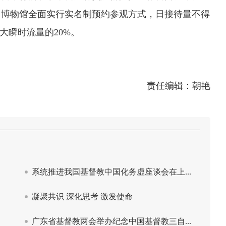
。博物馆全面实行实名制预约参观方式，日接待量不得
大瞬时流量的20%。
责任编辑：朝艳