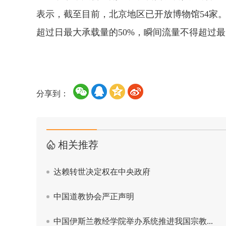
表示，截至目前，北京地区已开放博物馆54家
超过日最大承载量的50%，瞬间流量不得超过最
分享到：