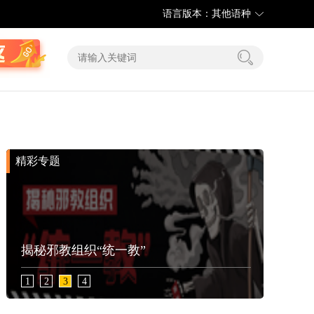
语言版本：其他语种