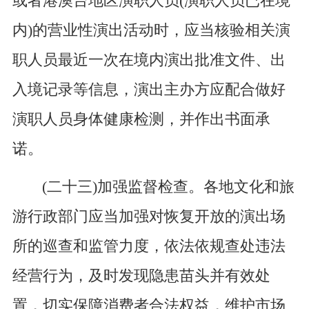
或者港澳台地区演职人员(演职人员已在境
内)的营业性演出活动时，应当核验相关演
职人员最近一次在境内演出批准文件、出
入境记录等信息，演出主办方应配合做好
演职人员身体健康检测，并作出书面承
诺。
(二十三)加强监督检查。各地文化和旅
游行政部门应当加强对恢复开放的演出场
所的巡查和监管力度，依法依规查处违法
经营行为，及时发现隐患苗头并有效处
置，切实保障消费者合法权益，维护市场