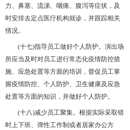
力、鼻塞、流涕、咽痛、腹泻等症状，及
时安排去定点医疗机构就诊，并跟踪相关
情况。
(十七)指导员工做好个人防护。演出场
所应当及时对员工进行常态化疫情防控措
施、应急处置等方面的培训，督促员工掌
握疫情防控、个人防护、卫生健康及应急
处置等方面的知识，并做好个人防护。
(十八)减少员工聚集。根据实际采取错
时上下班、弹性工作制或者居家办公方