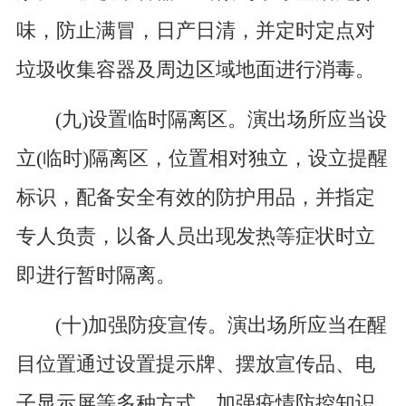
味，防止满冒，日产日清，并定时定点对
垃圾收集容器及周边区域地面进行消毒。
(九)设置临时隔离区。演出场所应当设
立(临时)隔离区，位置相对独立，设立提醒
标识，配备安全有效的防护用品，并指定
专人负责，以备人员出现发热等症状时立
即进行暂时隔离。
(十)加强防疫宣传。演出场所应当在醒
目位置通过设置提示牌、摆放宣传品、电
子显示屏等多种方式，加强疫情防控知识