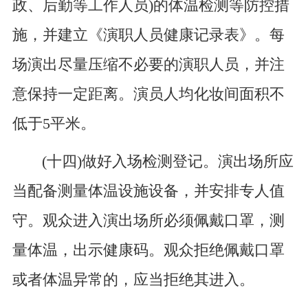
政、后勤等工作人员)的体温检测等防控措
施，并建立《演职人员健康记录表》。每
场演出尽量压缩不必要的演职人员，并注
意保持一定距离。演员人均化妆间面积不
低于5平米。
(十四)做好入场检测登记。演出场所应
当配备测量体温设施设备，并安排专人值
守。观众进入演出场所必须佩戴口罩，测
量体温，出示健康码。观众拒绝佩戴口罩
或者体温异常的，应当拒绝其进入。