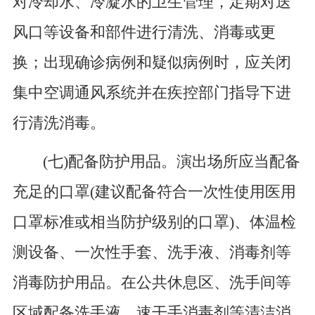
对冷却水、冷凝水的卫生管理，定期对送
风口等设备和部件进行清洗、消毒或更
换；出现确诊病例和疑似病例时，应关闭
集中空调通风系统并在疾控部门指导下进
行清洗消毒。
(七)配备防护用品。演出场所应当配备
充足的口罩(建议配备符合一次性使用医用
口罩标准或相当防护级别的口罩)、体温检
测设备、一次性手套、洗手液、消毒剂等
消毒防护用品。在公共休息区、洗手间等
区域配备洗手液、速干手消毒剂等清洁消