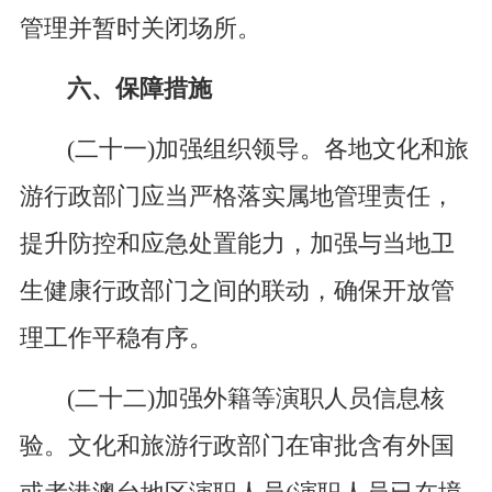
管理并暂时关闭场所。
六、保障措施
(二十一)加强组织领导。各地文化和旅
游行政部门应当严格落实属地管理责任，
提升防控和应急处置能力，加强与当地卫
生健康行政部门之间的联动，确保开放管
理工作平稳有序。
(二十二)加强外籍等演职人员信息核
验。文化和旅游行政部门在审批含有外国