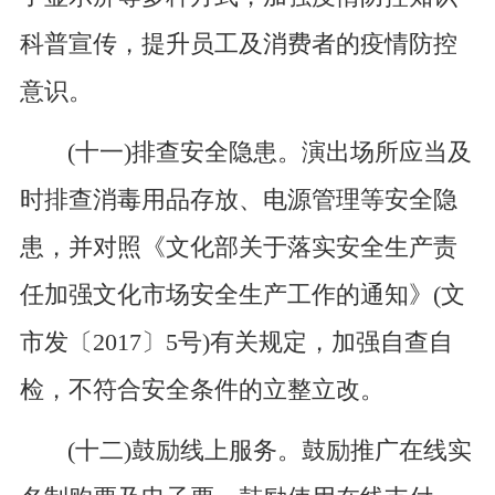
科普宣传，提升员工及消费者的疫情防控
意识。
(十一)排查安全隐患。演出场所应当及
时排查消毒用品存放、电源管理等安全隐
患，并对照《文化部关于落实安全生产责
任加强文化市场安全生产工作的通知》(文
市发〔2017〕5号)有关规定，加强自查自
检，不符合安全条件的立整立改。
(十二)鼓励线上服务。鼓励推广在线实