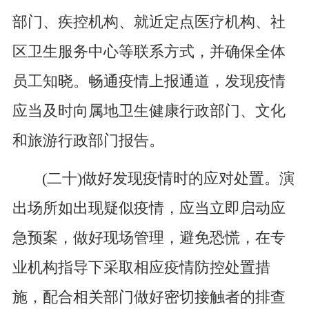
部门、疾控机构、就近定点医疗机构、社
区卫生服务中心等联系方式，并确保全体
员工知晓。畅通疫情上报通道，发现疫情
应当及时向属地卫生健康行政部门、文化
和旅游行政部门报告。
(二十)做好发现疫情时的应对处置。演
出场所如出现疑似疫情，应当立即启动应
急预案，做好现场管理，避免恐慌，在专
业机构指导下采取相应疫情防控处置措
施，配合相关部门做好密切接触者的排查