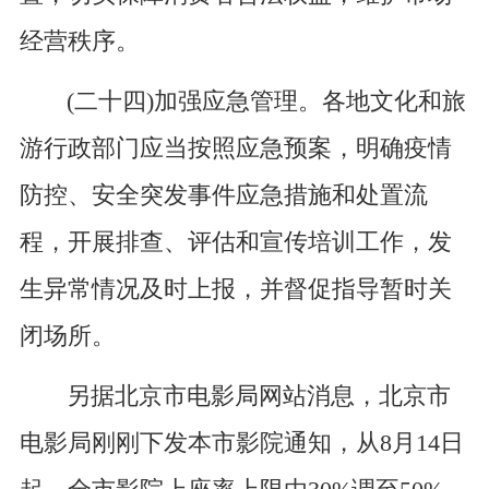
经营秩序。
(二十四)加强应急管理。各地文化和旅
游行政部门应当按照应急预案，明确疫情
防控、安全突发事件应急措施和处置流
程，开展排查、评估和宣传培训工作，发
生异常情况及时上报，并督促指导暂时关
闭场所。
另据北京市电影局网站消息，北京市
电影局刚刚下发本市影院通知，从8月14日