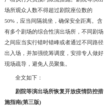
场所观众人数不得超过剧院座位数的
50%，应当间隔就坐，确保安全距离。含
有多个剧场的综合性演出场所，不同剧场
之间应当实行错时错峰或者通过不同路径
出入场，并加强统筹调度，安排专人做好
现场疏导，避免人员聚集。
全文如下：
剧院等演出场所恢复开放疫情防控措
施指南(第三版)