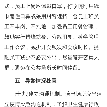
式，员工上岗应佩戴口罩，打喷嚏时用纸
巾遮住口鼻或采用肘臂遮挡，督促上班员
工不串岗、不扎堆。加强员工用餐管理，
鼓励实行错峰就餐、分散用餐。科学管理
工作会议，减少开会频次和会议时长。提
醒员工减少不必要外出，尽量避开密集人
群，避免在公共场所长时间停留。
五、异常情况处置
(十九)建立沟通机制。演出场所应当建
立疫情应急沟通机制，了解卫生健康行政