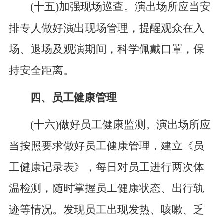
(十五)加强现场巡查。演出场所应当安
排专人做好演出现场管理，提醒观众在入
场、退场及观演期间，科学佩戴口罩，保
持安全距离。
四、员工健康管理
(十六)做好员工健康监测。演出场所应
当按照要求做好员工健康管理，建立《员
工健康记录表》，每日对员工进行两次体
温检测，随时掌握员工健康状态、出行轨
迹等情况。发现员工出现发热、咳嗽、乏