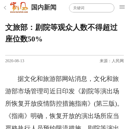
国内新闻
文旅部：剧院等观众人数不得超过
座位数50%
2020-08-13
来源：人民网
据文化和旅游部网站消息，文化和旅
游部市场管理司近日印发《剧院等演出场
所恢复开放疫情防控措施指南》(第三版)。
《指南》明确，恢复开放的演出场所应当
严格执行人员预约限流措施。剧院等演出