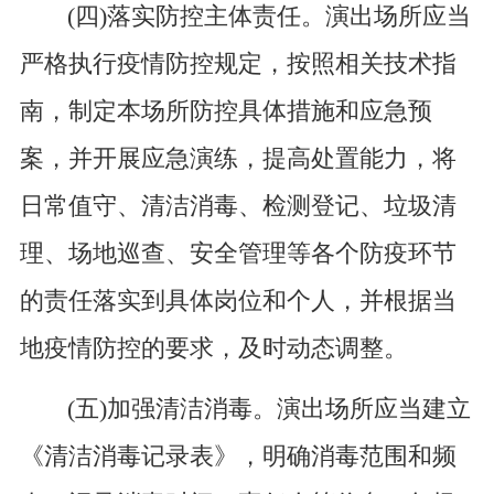
(四)落实防控主体责任。演出场所应当
严格执行疫情防控规定，按照相关技术指
南，制定本场所防控具体措施和应急预
案，并开展应急演练，提高处置能力，将
日常值守、清洁消毒、检测登记、垃圾清
理、场地巡查、安全管理等各个防疫环节
的责任落实到具体岗位和个人，并根据当
地疫情防控的要求，及时动态调整。
(五)加强清洁消毒。演出场所应当建立
《清洁消毒记录表》，明确消毒范围和频