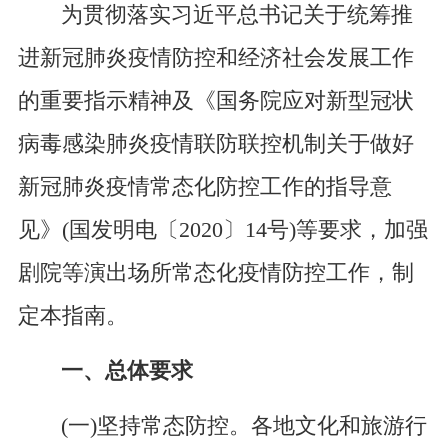
为贯彻落实习近平总书记关于统筹推
进新冠肺炎疫情防控和经济社会发展工作
的重要指示精神及《国务院应对新型冠状
病毒感染肺炎疫情联防联控机制关于做好
新冠肺炎疫情常态化防控工作的指导意
见》(国发明电〔2020〕14号)等要求，加强
剧院等演出场所常态化疫情防控工作，制
定本指南。
一、总体要求
(一)坚持常态防控。各地文化和旅游行