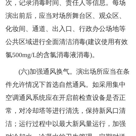
次，记录消毒时间、责任人等信息。每场
演出前后，应当对场所舞台区、观众区、
化妆间、通道、出入口、行政办公场地等
公共区域进行全面清洁消毒(建议使用有效
氯500mg/L的含氯消毒液消毒)。
(六)加强通风换气。演出场所应当在条
件允许情况下首选自然通风。如采用集中
空调通风系统应在开启前检查设备是否正
常，对冷却塔等进行清洗，保持新风口清
洁；运行过程中以最大新风量运行，加强