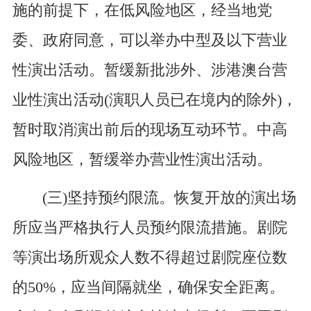
施的前提下，在低风险地区，经当地党
委、政府同意，可以举办中型及以下营业
性演出活动。暂缓新批涉外、涉港澳台营
业性演出活动(演职人员已在境内的除外)，
暂时取消演出前后的现场互动环节。中高
风险地区，暂缓举办营业性演出活动。
(三)坚持预约限流。恢复开放的演出场
所应当严格执行人员预约限流措施。剧院
等演出场所观众人数不得超过剧院座位数
的50%，应当间隔就坐，确保安全距离。