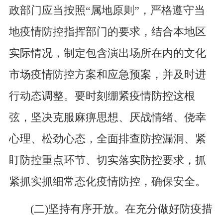
政部门应当按照“属地原则”，严格遵守当
地疫情防控指挥部门的要求，结合本地区
实际情况，制定包含演出场所在内的文化
市场疫情防控方案和应急预案，并及时进
行动态调整。要时刻绷紧疫情防控这根
弦，坚决克服麻痹思想、厌战情绪、侥幸
心理、松劲心态，全面排查防控漏洞、紧
盯防控重点环节、切实落实防控要求，抓
紧抓实抓细常态化疫情防控，确保安全。
(二)坚持有序开放。在充分做好防疫措