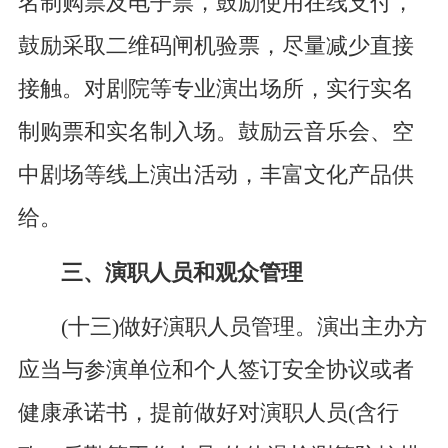
名制购票及电子票，鼓励使用在线支付，
鼓励采取二维码闸机验票，尽量减少直接
接触。对剧院等专业演出场所，实行实名
制购票和实名制入场。鼓励云音乐会、空
中剧场等线上演出活动，丰富文化产品供
给。
三、演职人员和观众管理
(十三)做好演职人员管理。演出主办方
应当与参演单位和个人签订安全协议或者
健康承诺书，提前做好对演职人员(含行