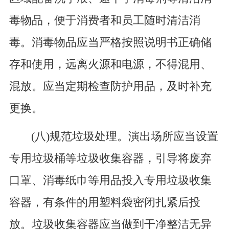
毒物品，便于消费者和员工随时清洁消
毒。消毒物品应当严格按照说明书正确储
存和使用，远离火源和电源，不得混用、
混放。应当定期检查防护用品，及时补充
更换。
(八)规范垃圾处理。演出场所应当设置
专用垃圾桶等垃圾收集容器，引导将废弃
口罩、消毒纸巾等用品投入专用垃圾收集
容器，有条件的用塑料袋密闭扎紧后投
放。垃圾收集容器应当做到干净整洁无异