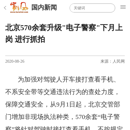
国内新闻
北京570余套升级"电子警察"下月上
岗 进行抓拍
2020-08-26
来源：人民网
为加强对驾驶人开车接打查看手机、
不系安全带等交通违法行为的查处力度，
保障交通安全，从9月1日起，北京交管部
门增加非现场执法种类，570余套“电子警
察”将针对驾驶时接打查看手机、不按规定