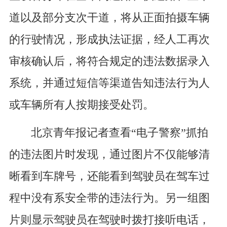
道以及部分支次干道，将从正面拍摄车辆
的行驶情况，形成执法证据，经人工再次
审核确认后，将符合规定的违法数据录入
系统，并通过短信等渠道告知违法行为人
或车辆所有人按期接受处罚。
北京青年报记者查看“电子警察”抓拍
的违法图片时发现，通过图片不仅能够清
晰看到车牌号，还能看到驾驶员在驾车过
程中没有系安全带的违法行为。另一组图
片则显示驾驶员在驾驶时拨打接听电话，