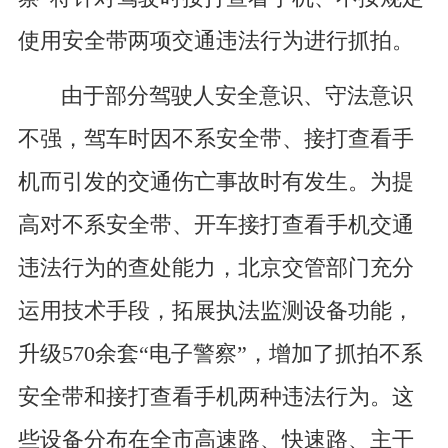
使用安全带两项交通违法行为进行抓拍。
由于部分驾驶人安全意识、守法意识
不强，驾车时因不系安全带、接打查看手
机而引发的交通伤亡事故时有发生。为提
高对不系安全带、开车接打查看手机交通
违法行为的查处能力，北京交管部门充分
运用技术手段，拓展执法监测设备功能，
升级570余套“电子警察”，增加了抓拍不系
安全带和接打查看手机两种违法行为。这
些设备分布在全市高速路、快速路、主干