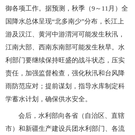
御各项工作。据预测，秋季（9～11月）全
国降水总体呈现“北多南少”分布，长江上
游及汉江、黄河中游渭河可能发生秋汛，
江南大部、西南东南部可能发生秋旱。水
利部门要继续保持旺盛的战斗状态，压实
责任，加强监督检查，强化秋汛和台风降
雨防范应对；提前谋划，指导水库制定科
学蓄水计划，确保供水安全。
会后，水利部向各省（自治区、直辖
市）和新疆生产建设兵团水利部门、各流