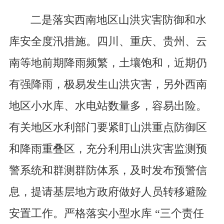
二是落实西南地区山洪灾害防御和水
库安全度汛措施。四川、重庆、贵州、云
南等地前期降雨频繁，土壤饱和，近期仍
有强降雨，极易发生山洪灾害，另外西南
地区小水库、水电站数量多，容易出险。
有关地区水利部门要紧盯山洪重点防御区
和降雨重叠区，充分利用山洪灾害监测预
警系统和群测群防体系，及时发布预警信
息，提请基层地方政府做好人员转移避险
安置工作。严格落实小型水库 “三个责任