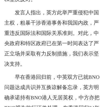
发言人指出，英方此举严重侵犯中国
主权，粗暴干涉香港事务和我国内政，严
重违反国际法和国际关系准则。对此，中
央政府和特区政府已在第一时间表达了严
正立场并采取有力反制措施，我们表示坚
决支持。
早在香港回归前，中英双方已就BNO
问题达成共识并互换谅解备忘录，英方明
确承诺持有BNO港人无居英权，中方亦把