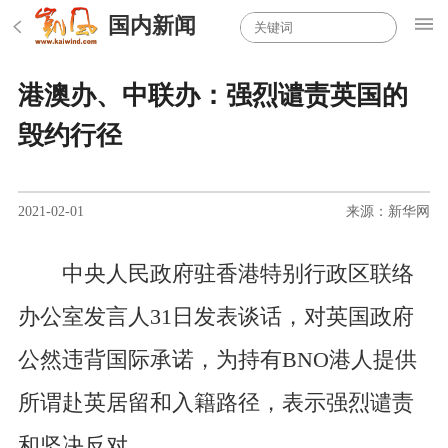
国内新闻
港澳办、中联办：强烈谴责英国的
毁约行径
2021-02-01
来源：新华网
中央人民政府驻香港特别行政区联络
办公室发言人31日发表谈话，对英国政府
公然违背国际承诺，为持有BNO港人提供
所谓赴英居留和入籍路径，表示强烈谴责
和坚决反对。