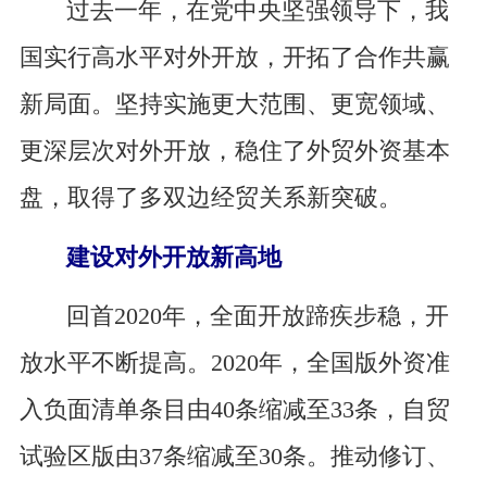
过去一年，在党中央坚强领导下，我
国实行高水平对外开放，开拓了合作共赢
新局面。坚持实施更大范围、更宽领域、
更深层次对外开放，稳住了外贸外资基本
盘，取得了多双边经贸关系新突破。
建设对外开放新高地
回首2020年，全面开放蹄疾步稳，开
放水平不断提高。2020年，全国版外资准
入负面清单条目由40条缩减至33条，自贸
试验区版由37条缩减至30条。推动修订、