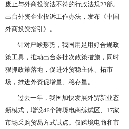
废止与外商投资法不符的行政法规23部。
出台外资企业投诉工作办法，发布《中国
外商投资指引》。
针对严峻形势，我国用足用好合规政
策工具，推动出台多批次政策措施，同时
狠抓政策落地，促进外贸稳主体、拓市
场，推进外资促增量、稳存量。
过去一年，我国加快发展外贸新业态
新模式，增设46个跨境电商综试区、17家
市场采购贸易方式试点。仅跨境电商和市