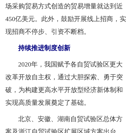
场采购贸易方式创造的贸易增量就达到近
450亿美元。此外，鼓励开展线上招商，实
现招商不停步、引资不断档。
持续推进制度创新
2020年，我国赋予各自贸试验区更大
改革开放自主权，通过大胆探索、勇于突
破，为构建更高水平开放型经济新体制和
实现高质量发展奠定了基础。
北京、安徽、湖南自贸试验区总体方
案及浙江自贸试验区扩展区域方案出台，