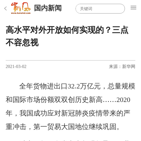
国内新闻
高水平对外开放如何实现的？三点
不容忽视
2021-03-02
来源：新华网
全年货物进出口32.2万亿元，总量规模
和国际市场份额双双创历史新高……2020
年，我国成功应对新冠肺炎疫情带来的严
重冲击，第一贸易大国地位继续巩固。