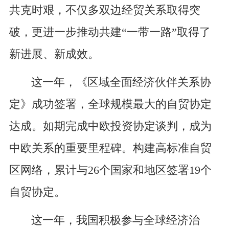
共克时艰，不仅多双边经贸关系取得突
破，更进一步推动共建“一带一路”取得了
新进展、新成效。
这一年，《区域全面经济伙伴关系协
定》成功签署，全球规模最大的自贸协定
达成。如期完成中欧投资协定谈判，成为
中欧关系的重要里程碑。构建高标准自贸
区网络，累计与26个国家和地区签署19个
自贸协定。
这一年，我国积极参与全球经济治