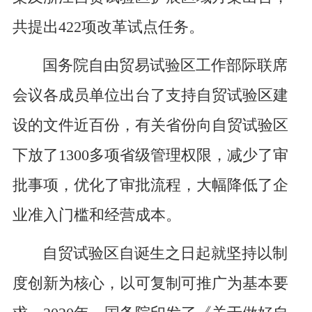
共提出422项改革试点任务。
国务院自由贸易试验区工作部际联席
会议各成员单位出台了支持自贸试验区建
设的文件近百份，有关省份向自贸试验区
下放了1300多项省级管理权限，减少了审
批事项，优化了审批流程，大幅降低了企
业准入门槛和经营成本。
自贸试验区自诞生之日起就坚持以制
度创新为核心，以可复制可推广为基本要