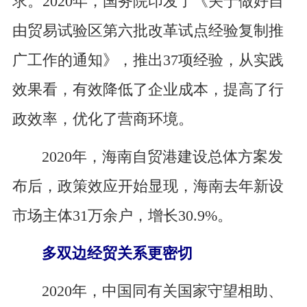
求。2020年，国务院印发了《关于做好自
由贸易试验区第六批改革试点经验复制推
广工作的通知》，推出37项经验，从实践
效果看，有效降低了企业成本，提高了行
政效率，优化了营商环境。
2020年，海南自贸港建设总体方案发
布后，政策效应开始显现，海南去年新设
市场主体31万余户，增长30.9%。
多双边经贸关系更密切
2020年，中国同有关国家守望相助、