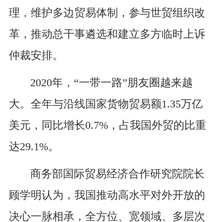
理，维护多边贸易体制，参与世贸组织改
革，推动总干事遴选和建立多方临时上诉
仲裁安排。
2020年，“一带一路”朋友圈越来越
大。全年与沿线国家货物贸易额1.35万亿
美元，同比增长0.7%，占我国外贸的比重
达29.1%。
商务部国际贸易经济合作研究院院长
顾学明认为，我国推动高水平对外开放的
决心一脉相承，全方位、宽领域、多层次