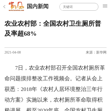
国内新闻
农业农村部：全国农村卫生厕所普
及率超68%
2021-04-08
来源：新华网
7日，农业农村部召开全国农村厕所革
命问题摸排整改工作视频会。记者从会上
获悉：2018年《农村人居环境整治三年行
动方案》实施以来，农村厕所革命取得积
极进展。截至2020年底，全国农村卫生厕