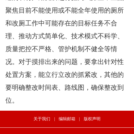
聚焦目前不能使用或不能全年使用的厕所
和改厕工作中可能存在的目标任务不合
理、推动方式简单化、技术模式不科学、
质量把控不严格、管护机制不健全等情
况。对于摸排出来的问题，要拿出针对性
处置方案，能立行立改的抓紧改，其他的
要明确整改时间表、路线图，确保整改到
位。
关于我们
|
编辑邮箱
|
版权声明