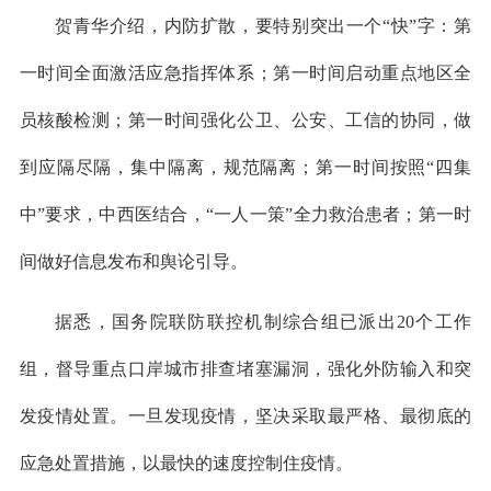
贺青华介绍，内防扩散，要特别突出一个“快”字：第
一时间全面激活应急指挥体系；第一时间启动重点地区全
员核酸检测；第一时间强化公卫、公安、工信的协同，做
到应隔尽隔，集中隔离，规范隔离；第一时间按照“四集
中”要求，中西医结合，“一人一策”全力救治患者；第一时
间做好信息发布和舆论引导。
据悉，国务院联防联控机制综合组已派出20个工作
组，督导重点口岸城市排查堵塞漏洞，强化外防输入和突
发疫情处置。一旦发现疫情，坚决采取最严格、最彻底的
应急处置措施，以最快的速度控制住疫情。