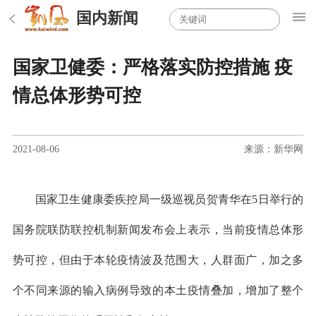
国内新闻
国家卫健委：严格落实防控措施 疫
情总体形势可控
2021-08-06
来源：新华网
国家卫生健康委疾控局一级巡视员贺青华在5日举行的
国务院联防联控机制新闻发布会上表示，当前疫情总体形
势可控，但由于本轮疫情波及范围大，人群面广，加之多
个不同来源的输入病例导致的本土疫情叠加，增加了整个