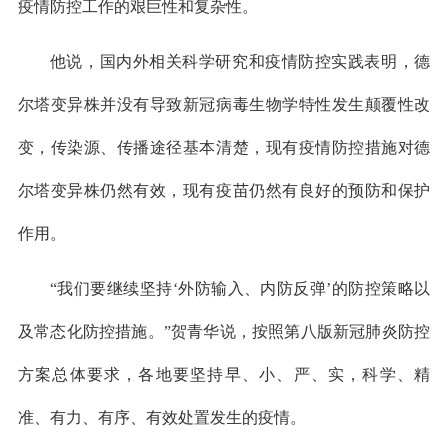
疫情防控工作的艰巨性和复杂性。
他说，国内外相关科学研究和疫情防控实践表明，德
尔塔变异株并没有导致新冠病毒生物学特性发生颠覆性改
变，传染源、传播途径基本清楚，现有疫情防控措施对德
尔塔变异株仍然有效，现有疫苗仍然有良好的预防和保护
作用。
“我们要继续坚持‘外防输入、内防反弹’的防控策略以
及常态化防控措施。”贺青华说，按照第八版新冠肺炎防控
方案总体要求，各地要坚持早、小、严、实，科学、精
准、有力、有序、有效处置发生的疫情。