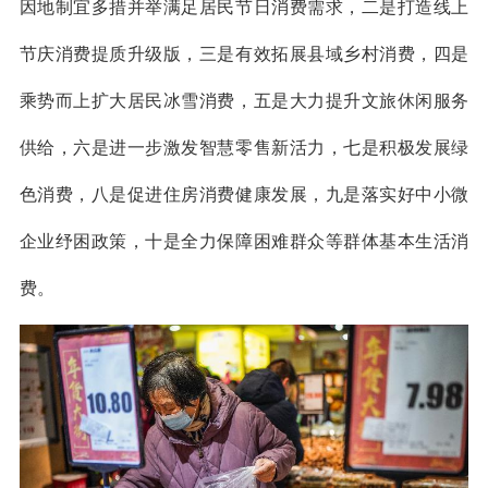
因地制宜多措并举满足居民节日消费需求，二是打造线上
节庆消费提质升级版，三是有效拓展县域乡村消费，四是
乘势而上扩大居民冰雪消费，五是大力提升文旅休闲服务
供给，六是进一步激发智慧零售新活力，七是积极发展绿
色消费，八是促进住房消费健康发展，九是落实好中小微
企业纾困政策，十是全力保障困难群众等群体基本生活消
费。