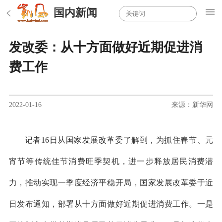
国内新闻
发改委：从十方面做好近期促进消
费工作
2022-01-16
来源：新华网
记者16日从国家发展改革委了解到，为抓住春节、元
宵节等传统佳节消费旺季契机，进一步释放居民消费潜
力，推动实现一季度经济平稳开局，国家发展改革委于近
日发布通知，部署从十方面做好近期促进消费工作。一是