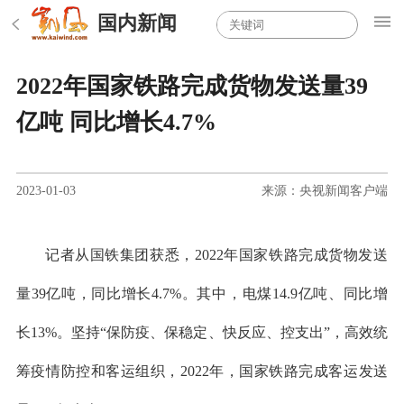
国内新闻
2022年国家铁路完成货物发送量39
亿吨 同比增长4.7%
2023-01-03
来源：央视新闻客户端
记者从国铁集团获悉，2022年国家铁路完成货物发送
量39亿吨，同比增长4.7%。其中，电煤14.9亿吨、同比增
长13%。坚持“保防疫、保稳定、快反应、控支出”，高效统
筹疫情防控和客运组织，2022年，国家铁路完成客运发送