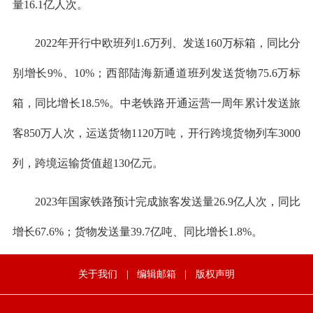
量16.1亿人次。
2022年开行中欧班列1.6万列、发送160万标箱，同比分
别增长9%、10%；西部陆海新通道班列发送货物75.6万标
箱，同比增长18.5%。中老铁路开通运营一周年累计发送旅
客850万人次，运送货物1120万吨，开行跨境货物列车3000
列，跨境运输货值超130亿元。
2023年国家铁路预计完成旅客发送量26.9亿人次，同比
增长67.6%；货物发送量39.7亿吨、同比增长1.8%。
关于我们
|
编辑邮箱
|
版权声明