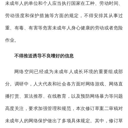
未成年人的单位和个人应当执行国家在工种、劳动时间、
劳动强度和保护措施等方面的规定，不得安排其从事过
重、有毒、有害等危害未成年人身心健康的劳动或者危险
作业。
不得推送诱导不良嗜好的信息
网络空间已经成为未成年人成长环境的重要组成部
分。调研中，人大代表和社会各方面对网络游戏、网络直
播打赏、算法推荐、在线教育，以及预防网络暴力等问题
高度关注，要求加强管理和规范，本次修订草案二审稿对
未成年人的网络保护做出了多项具体规定。其中，修订草