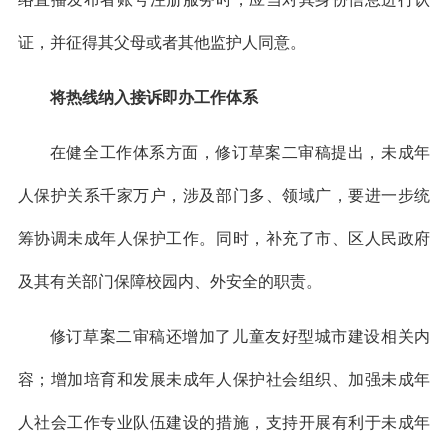
证，并征得其父母或者其他监护人同意。
将热线纳入接诉即办工作体系
在健全工作体系方面，修订草案二审稿提出，未成年
人保护关系千家万户，涉及部门多、领域广，要进一步统
筹协调未成年人保护工作。同时，补充了市、区人民政府
及其有关部门保障校园内、外安全的职责。
修订草案二审稿还增加了儿童友好型城市建设相关内
容；增加培育和发展未成年人保护社会组织、加强未成年
人社会工作专业队伍建设的措施，支持开展有利于未成年