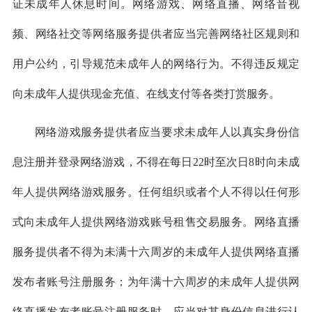
证未成年人休息时间。网络游戏、网络直播、网络音视
频、网络社交等网络服务提供者应当完善网络社区规则和
用户公约，引导规范未成年人的网络行为。不得违反规定
向未成年人提供现金充值、在线支付等各类打赏服务。
网络游戏服务提供者应当要求未成年人以真实身份信
息注册并登录网络游戏，不得在每日22时至次日8时向未成
年人提供网络游戏服务。任何组织或者个人不得以任何形
式向未成年人提供网络游戏账号租售交易服务。网络直播
服务提供者不得为未满十六周岁的未成年人提供网络直播
发布者账号注册服务；为年满十六周岁的未成年人提供网
络直播发布者账号注册服务时，应当对其身份信息进行认