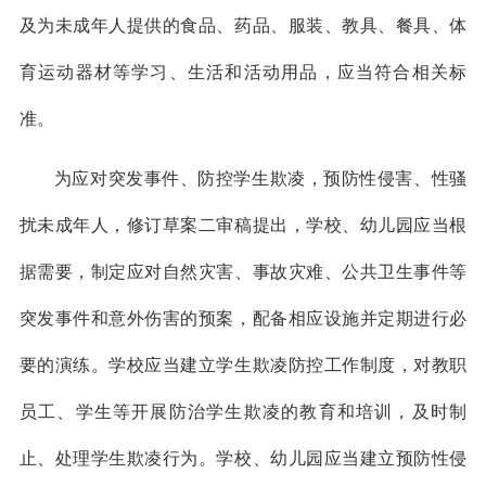
及为未成年人提供的食品、药品、服装、教具、餐具、体
育运动器材等学习、生活和活动用品，应当符合相关标
准。
为应对突发事件、防控学生欺凌，预防性侵害、性骚
扰未成年人，修订草案二审稿提出，学校、幼儿园应当根
据需要，制定应对自然灾害、事故灾难、公共卫生事件等
突发事件和意外伤害的预案，配备相应设施并定期进行必
要的演练。学校应当建立学生欺凌防控工作制度，对教职
员工、学生等开展防治学生欺凌的教育和培训，及时制
止、处理学生欺凌行为。学校、幼儿园应当建立预防性侵