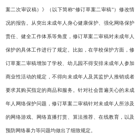
案二次审议稿）》（以下简称“修订草案二审稿”）修改情
况的报告。从突出未成年人身心健康保护、强化网络保护
责任、健全工作体系等角度，修订草案二审稿对未成年人
保护的具体工作进行了规定。比如，在学校保护方面，修
订草案二审稿增加了学校、幼儿园不得安排未成年人参加
商业性活动的规定，不得向未成年人及其监护人推销或者
要求其购买指定的商品和服务。针对社会普遍关心的未成
年人网络保护问题，修订草案二审稿针对未成年人所涉及
的网络游戏、网络直播打赏、算法推荐、在线教育，以及
预防网络暴力等问题均做出了细致规定。