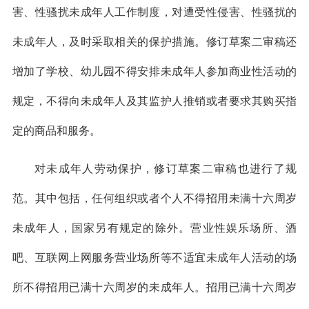
害、性骚扰未成年人工作制度，对遭受性侵害、性骚扰的
未成年人，及时采取相关的保护措施。修订草案二审稿还
增加了学校、幼儿园不得安排未成年人参加商业性活动的
规定，不得向未成年人及其监护人推销或者要求其购买指
定的商品和服务。
对未成年人劳动保护，修订草案二审稿也进行了规
范。其中包括，任何组织或者个人不得招用未满十六周岁
未成年人，国家另有规定的除外。营业性娱乐场所、酒
吧、互联网上网服务营业场所等不适宜未成年人活动的场
所不得招用已满十六周岁的未成年人。招用已满十六周岁