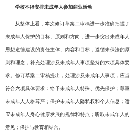
学校不得安排未成年人参加商业活动
从整体上看，本次修订草案二审稿进一步准确把握了
未成年人保护的目标、原则和方向，进一步突出未成年人
思想道德建设的责任主体、内容和目标，遵循未保法的原
则和理念，补充处理涉及未成年人事项坚持的六项具体要
求。修订草案二审稿提出，处理涉及未成年人事项，应当
符合六项具体要求：给予未成年人特殊、优先保护；尊重
未成年人人格尊严；保护未成年人隐私权和个人信息；适
应未成年人身心健康发展的规律和特点；听取未成年人的
意见；保护与教育相结合。