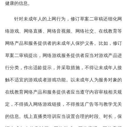
健康的信息。
针对未成年人的上网行为，修订草案二审稿还细化网
络游戏、网络直播、网络音视频、网络社交、在线教育等
网络产品和服务提供者的未成年人保护义务。比如，修订
草案二审稿提出，网络游戏服务提供者应当对游戏产品进
行分类，作出适龄提示，并采取措施，不得让未成年人接
触不适宜的游戏或者游戏功能。以未成年人为服务对象的
在线教育网络产品和服务提供者应当遵守内容审核相关规
定，不得插入网络游戏链接，不得推送广告等与教学无关
的信息。线上直播类培训应当设置合理的时段、时长，保