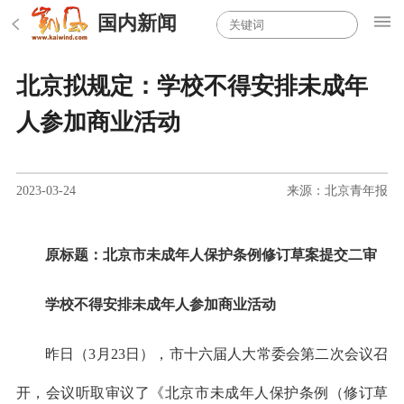
国内新闻
北京拟规定：学校不得安排未成年
人参加商业活动
2023-03-24
来源：北京青年报
原标题：北京市未成年人保护条例修订草案提交二审
学校不得安排未成年人参加商业活动
昨日（3月23日），市十六届人大常委会第二次会议召
开，会议听取审议了《北京市未成年人保护条例（修订草