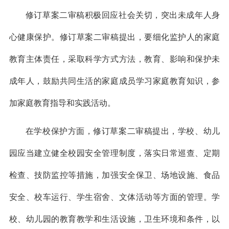
修订草案二审稿积极回应社会关切，突出未成年人身
心健康保护。修订草案二审稿提出，要细化监护人的家庭
教育主体责任，采取科学方式方法，教育、影响和保护未
成年人，鼓励共同生活的家庭成员学习家庭教育知识，参
加家庭教育指导和实践活动。
在学校保护方面，修订草案二审稿提出，学校、幼儿
园应当建立健全校园安全管理制度，落实日常巡查、定期
检查、技防监控等措施，加强安全保卫、场地设施、食品
安全、校车运行、学生宿舍、文体活动等方面的管理。学
校、幼儿园的教育教学和生活设施，卫生环境和条件，以