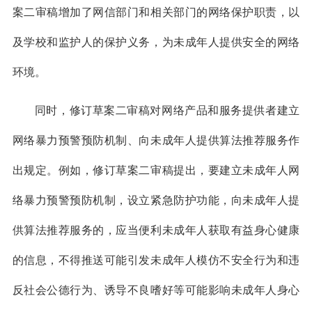
案二审稿增加了网信部门和相关部门的网络保护职责，以
及学校和监护人的保护义务，为未成年人提供安全的网络
环境。
同时，修订草案二审稿对网络产品和服务提供者建立
网络暴力预警预防机制、向未成年人提供算法推荐服务作
出规定。例如，修订草案二审稿提出，要建立未成年人网
络暴力预警预防机制，设立紧急防护功能，向未成年人提
供算法推荐服务的，应当便利未成年人获取有益身心健康
的信息，不得推送可能引发未成年人模仿不安全行为和违
反社会公德行为、诱导不良嗜好等可能影响未成年人身心