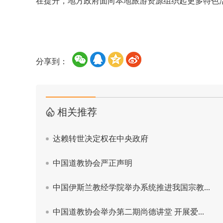
在提升，地方政府面向本地旅游资源组织起更多特色
分享到：