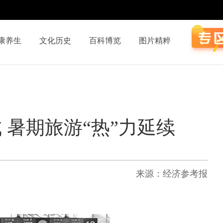
康养生
文化历史
百科博览
图片精粹
 暑期旅游“热”力延续
来源：经济参考报