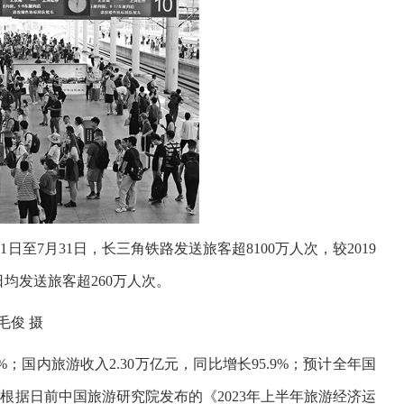
日至7月31日，长三角铁路发送旅客超8100万人次，较2019
日均发送旅客超260万人次。
毛俊 摄
9%；国内旅游收入2.30万亿元，同比增长95.9%；预计全年国
根据日前中国旅游研究院发布的《2023年上半年旅游经济运