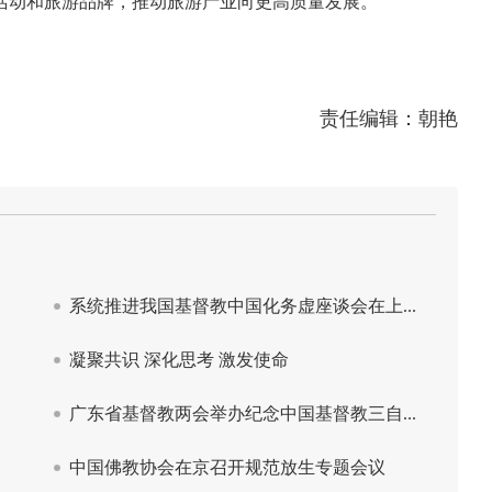
活动和旅游品牌，推动旅游产业向更高质量发展。”
责任编辑：朝艳