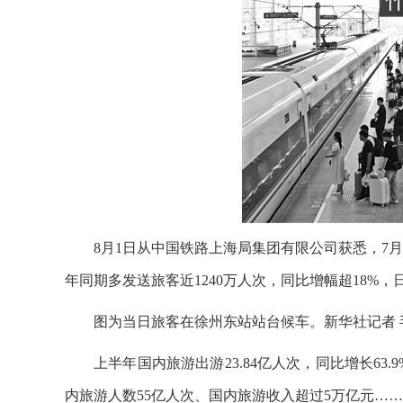
8月1日从中国铁路上海局集团有限公司获悉，7月1
年同期多发送旅客近1240万人次，同比增幅超18%，
图为当日旅客在徐州东站站台候车。新华社记者 
上半年国内旅游出游23.84亿人次，同比增长63.
内旅游人数55亿人次、国内旅游收入超过5万亿元……