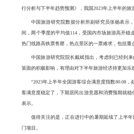
行分析与下半年趋势预测》，我国2023年上半年的旅
中国旅游研究院数据分析所副研究员张杨表示，上
间，两个季度的平均值114，受国内市场旅游高开稳
热门线路高铁票售罄，热点景区的一票难求，包括重
中国旅游研究院院长戴斌指出，考虑到已经到来
策面的积极影响，有理由对下半年旅游经济持更加乐
“2023年上半年全国游客综合满意度指数80.08，
客满意度稳定了，下期居民出游意愿和消费预期就稳
表示。
值得关注的是，正在进行中的暑期延续了上半年
门项目。