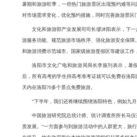
暑期和旅游旺季，一些热门旅游景区出现预约难等问
对市场需求变化，优化预约措施，同时完善旅游景区门
文化和旅游部产业发展司司长缪沐阳表示，下一
游服务功能、规范旅游市场秩序、强化旅游安全保障
和旅游消费示范城市、国家级旅游度假区等建设工作
洛阳市文化广电和旅游局局长李振刊表示，暑
后，所有高考的学生持高考准考证就可以免费在洛阳
天内在洛阳70多个景点免费旅游。
“下半年，我们还将继续围绕洛阳特色，例如九月
中国旅游研究院总统计师、统计调查所所长马仪
质发展。“一方面参与到旅游活动中的人群更大，旅