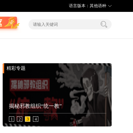
语言版本：其他语种