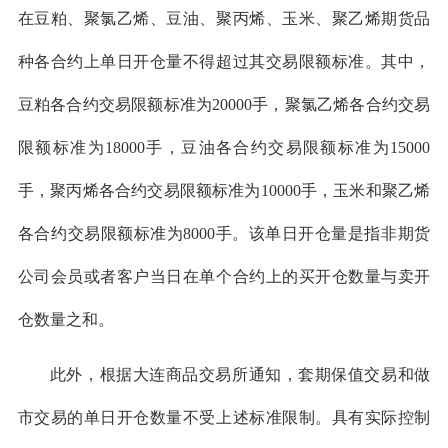
在豆粕、聚氯乙烯、豆油、聚丙烯、玉米、聚乙烯期货品
种各合约上单日开仓量不得超过其交易限额标准。其中，
豆粕各合约交易限额标准为20000手，聚氯乙烯各合约交易
限额标准为18000手，豆油各合约交易限额标准为15000
手，聚丙烯各合约交易限额标准为10000手，玉米和聚乙烯
各合约交易限额标准为8000手。该单日开仓量是指非期货
公司会员或者客户当日在单个合约上的买开仓数量与卖开
仓数量之和。
此外，根据大连商品交易所通知，套期保值交易和做
市交易的单日开仓数量不受上述标准限制。具有实际控制