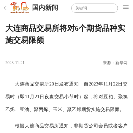
国内新闻
大连商品交易所将对6个期货品种实
施交易限额
2023-11-21
来源：新华网
大连商品交易所20日发布通知，自2023年11月22日交
易时（即11月21日夜盘交易小节时）起，将对豆粕、聚氯
乙烯、豆油、聚丙烯、玉米、聚乙烯期货实施交易限额。
根据大连商品交易所通知，非期货公司会员或者客户