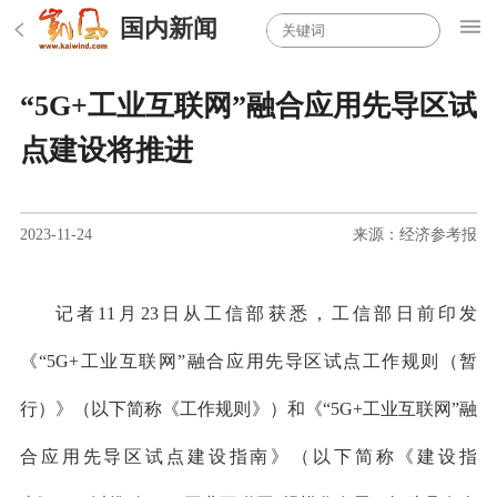
国内新闻
“5G+工业互联网”融合应用先导区试
点建设将推进
2023-11-24
来源：经济参考报
记者11月23日从工信部获悉，工信部日前印发
《“5G+工业互联网”融合应用先导区试点工作规则（暂
行）》（以下简称《工作规则》）和《“5G+工业互联网”融
合应用先导区试点建设指南》（以下简称《建设指