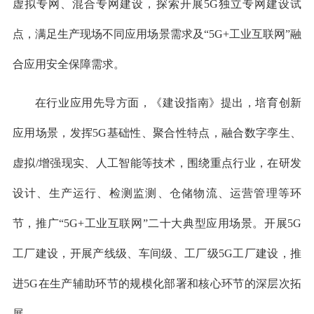
虚拟专网、混合专网建设，探索开展5G独立专网建设试
点，满足生产现场不同应用场景需求及“5G+工业互联网”融
合应用安全保障需求。
在行业应用先导方面，《建设指南》提出，培育创新
应用场景，发挥5G基础性、聚合性特点，融合数字孪生、
虚拟/增强现实、人工智能等技术，围绕重点行业，在研发
设计、生产运行、检测监测、仓储物流、运营管理等环
节，推广“5G+工业互联网”二十大典型应用场景。开展5G
工厂建设，开展产线级、车间级、工厂级5G工厂建设，推
进5G在生产辅助环节的规模化部署和核心环节的深层次拓
展。