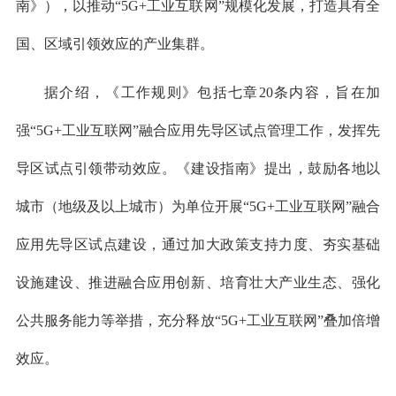
南》），以推动“5G+工业互联网”规模化发展，打造具有全
国、区域引领效应的产业集群。
据介绍，《工作规则》包括七章20条内容，旨在加
强“5G+工业互联网”融合应用先导区试点管理工作，发挥先
导区试点引领带动效应。《建设指南》提出，鼓励各地以
城市（地级及以上城市）为单位开展“5G+工业互联网”融合
应用先导区试点建设，通过加大政策支持力度、夯实基础
设施建设、推进融合应用创新、培育壮大产业生态、强化
公共服务能力等举措，充分释放“5G+工业互联网”叠加倍增
效应。