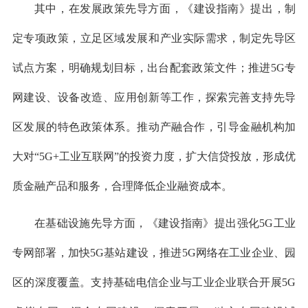
其中，在发展政策先导方面，《建设指南》提出，制
定专项政策，立足区域发展和产业实际需求，制定先导区
试点方案，明确规划目标，出台配套政策文件；推进5G专
网建设、设备改造、应用创新等工作，探索完善支持先导
区发展的特色政策体系。推动产融合作，引导金融机构加
大对“5G+工业互联网”的投资力度，扩大信贷投放，形成优
质金融产品和服务，合理降低企业融资成本。
在基础设施先导方面，《建设指南》提出强化5G工业
专网部署，加快5G基站建设，推进5G网络在工业企业、园
区的深度覆盖。支持基础电信企业与工业企业联合开展5G