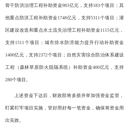
骨干防洪治理工程补助资金983亿元，支持183个项目；其
他重点防洪工程补助资金1748亿元，支持5311个项目；灌
区建设改造和重点水土流失治理工程补助资金1115亿元，
支持1511个项目；城市排水防涝能力提升行动补助资金
1400亿元，支持2372个项目；自然灾害综合防治体系建设
工程（森林草原防火阻隔系统）补助资金400亿元，支持
280个项目。
上述资金下达后，财政部将多措并举加强资金监管，
盯紧盯牢项目实施，管好用好每一笔资金，确保将资金用
出实效。