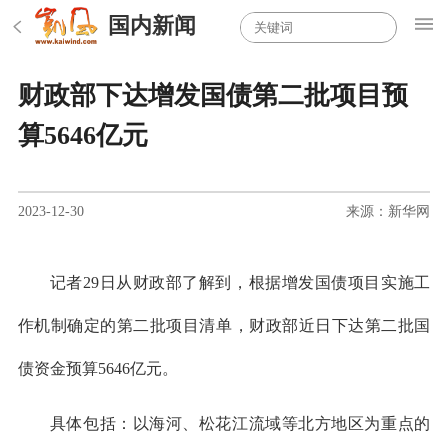
国内新闻
财政部下达增发国债第二批项目预
算5646亿元
2023-12-30
来源：新华网
记者29日从财政部了解到，根据增发国债项目实施工
作机制确定的第二批项目清单，财政部近日下达第二批国
债资金预算5646亿元。
具体包括：以海河、松花江流域等北方地区为重点的