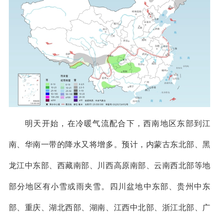
明天开始，在冷暖气流配合下，西南地区东部到江
南、华南一带的降水又将增多。预计，内蒙古东北部、黑
龙江中东部、西藏南部、川西高原南部、云南西北部等地
部分地区有小雪或雨夹雪。四川盆地中东部、贵州中东
部、重庆、湖北西部、湖南、江西中北部、浙江北部、广