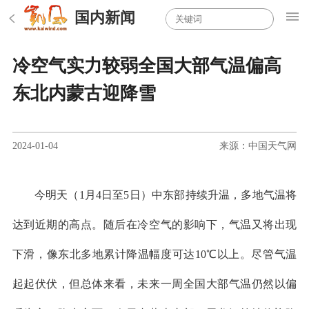
国内新闻
冷空气实力较弱全国大部气温偏高
东北内蒙古迎降雪
2024-01-04
来源：中国天气网
今明天（1月4日至5日）中东部持续升温，多地气温将
达到近期的高点。随后在冷空气的影响下，气温又将出现
下滑，像东北多地累计降温幅度可达10℃以上。尽管气温
起起伏伏，但总体来看，未来一周全国大部气温仍然以偏