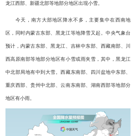
龙江西部、新疆北部等地部分地区出现小雪。
今天，南方大部地区降水不多，主要集中在西南地
区，同时内蒙古东部、黑龙江等地降雪又起。中央气象台
预计，内蒙古东部、黑龙江、吉林中东部、西藏南部、川
西高原南部等地部分地区有小雪或雨夹雪，其中，黑龙江
中北部局地有中到大雪。西藏东南部、四川盆地中东部、
重庆西部、贵州中北部、云南东南部、湖南西部等地部分
地区有小雨。