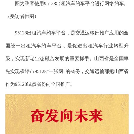
图为乘客使用95128出租汽车约车平台进行网络约车。
（受访者供图）
95128出租汽车约车平台，是交通运输部推广应用的全
国统一出租汽车约车平台，是促进出租汽车行业转型升
级，实现新老业态融合发展的重要抓手。山西省是全国率
先实现省辖市95128“一张网”的省份，交通运输部把山西省
作为95128试点省份向全国推广。