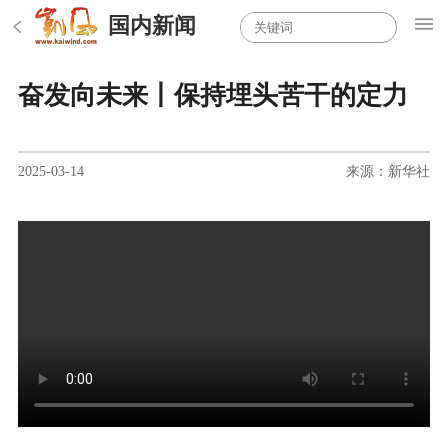
国内新闻
奋发向未来丨保持埋头苦干的定力
2025-03-14
来源：新华社