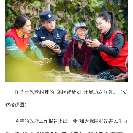
图为王铁映组建的“麻线帮帮团”开展助农服务。（受
访者供图）
今年的政府工作报告提出，要“加大保障和改善民生力