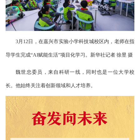
3月12日，在嘉兴市实验小学科技城校区内，老师在指
导学生完成“AI赋能生活”项目化学习。新华社记者 徐昱 摄
魏世忠委员，来自科研一线，同时也是一位大学校
长。他始终关注着创新领域和人才培养。