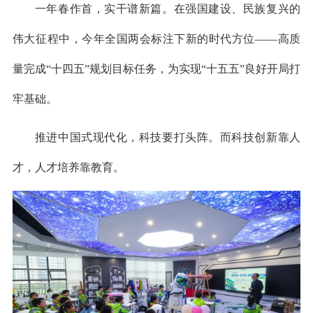
一年春作首，实干谱新篇。在强国建设、民族复兴的
伟大征程中，今年全国两会标注下新的时代方位——高质
量完成“十四五”规划目标任务，为实现“十五五”良好开局打
牢基础。
推进中国式现代化，科技要打头阵。而科技创新靠人
才，人才培养靠教育。