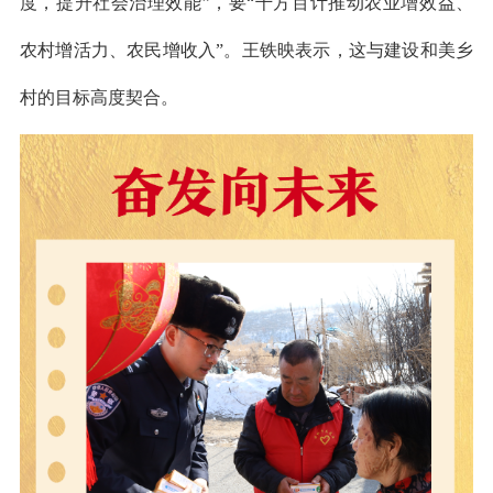
度，提升社会治理效能”，要“千方百计推动农业增效益、
农村增活力、农民增收入”。王铁映表示，这与建设和美乡
村的目标高度契合。