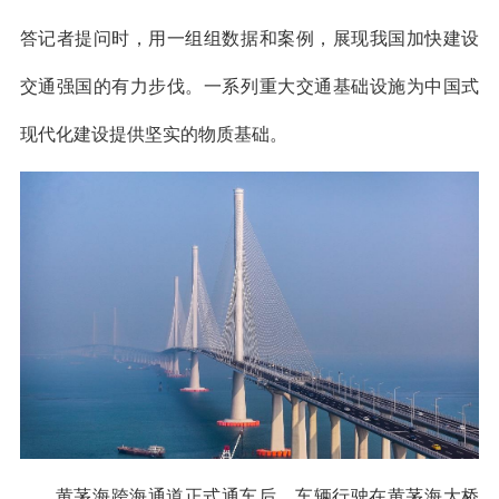
答记者提问时，用一组组数据和案例，展现我国加快建设
交通强国的有力步伐。一系列重大交通基础设施为中国式
现代化建设提供坚实的物质基础。
黄茅海跨海通道正式通车后，车辆行驶在黄茅海大桥