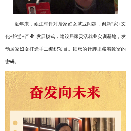
近年来，岷江村针对居家妇女就业问题，创新“家+文
化+旅游+产业”发展模式，建设居家灵活就业实训基地，发
动居家妇女打造手工编织项目。细密的针脚里藏着致富的
密码。