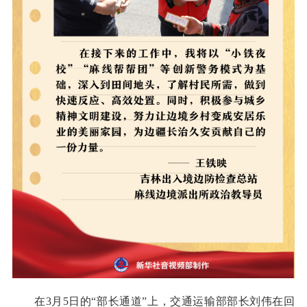
在3月5日的“部长通道”上，交通运输部部长刘伟在回