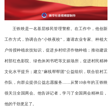
王铁映是一名基层移民管理警察。在工作中，他创新
工作方式，协调合办“小铁夜校”，邀请农业专家、种植大
户传授种植农技知识，促进乡村经济作物种植；推动建设
村部红色影院、绿色休闲书吧等文娱场所，促进村民精神
文化水平提升；建立“麻线帮帮团”公益组织，联合驻村工
作队，向群众提供公益志愿服务……从警10余年的王铁映
很关注全国两会。他告诉记者，学习了全国两会精神后，
他的干劲更足了。