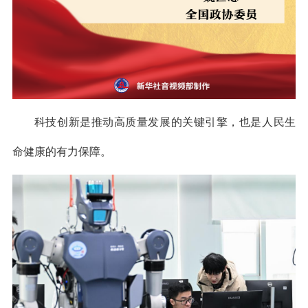
科技创新是推动高质量发展的关键引擎，也是人民生
命健康的有力保障。