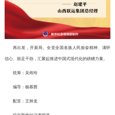
再出发，开新局。全党全国各族人民振奋精神、满怀
信心、鼓足干劲，汇聚起推进中国式现代化的磅礴力量。
统筹：吴炜玲
编导：杨慕茜
配音：王帅龙