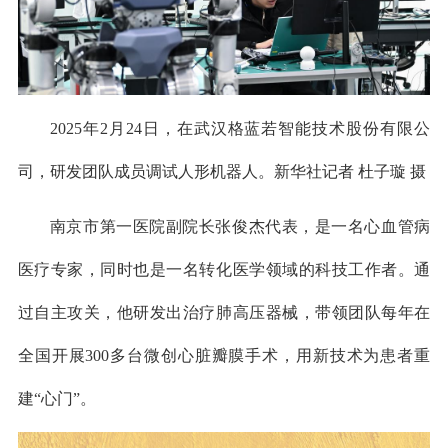
2025年2月24日，在武汉格蓝若智能技术股份有限公
司，研发团队成员调试人形机器人。新华社记者 杜子璇 摄
南京市第一医院副院长张俊杰代表，是一名心血管病
医疗专家，同时也是一名转化医学领域的科技工作者。通
过自主攻关，他研发出治疗肺高压器械，带领团队每年在
全国开展300多台微创心脏瓣膜手术，用新技术为患者重
建“心门”。