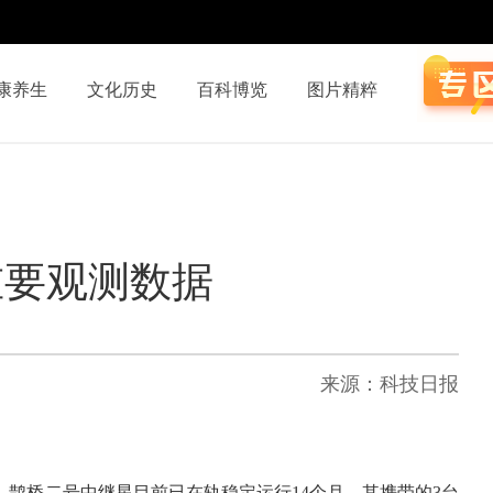
康养生
文化历史
百科博览
图片精粹
重要观测数据
来源：科技日报
，鹊桥二号中继星目前已在轨稳定运行14个月，其携带的3台