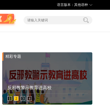
语言版本：其他语种