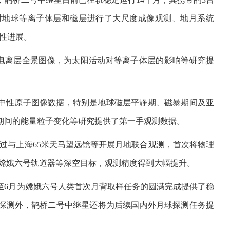
对地球等离子体层和磁层进行了大尺度成像观测、地月系统
段性进展。
段电离层全景图像，为太阳活动对等离子体层的影响等研究提
中性原子图像数据，特别是地球磁层平静期、磁暴期间及亚
期间的能量粒子变化等研究提供了第一手观测数据。
通过与上海65米天马望远镜等开展月地联合观测，首次将物理
5、嫦娥六号轨道器等深空目标，观测精度得到大幅提升。
5月至6月为嫦娥六号人类首次月背取样任务的圆满完成提供了稳
探测外，鹊桥二号中继星还将为后续国内外月球探测任务提