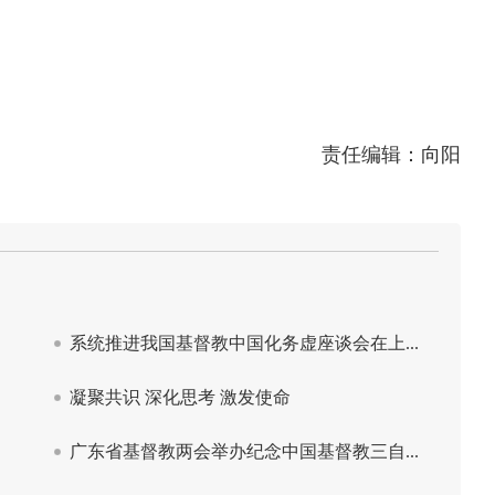
责任编辑：向阳