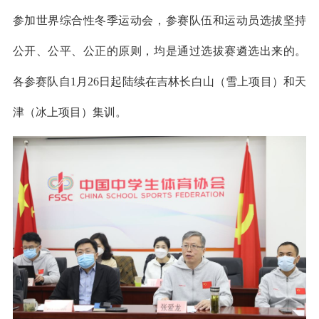
参加世界综合性冬季运动会，参赛队伍和运动员选拔坚持
公开、公平、公正的原则，均是通过选拔赛遴选出来的。
各参赛队自1月26日起陆续在吉林长白山（雪上项目）和天
津（冰上项目）集训。