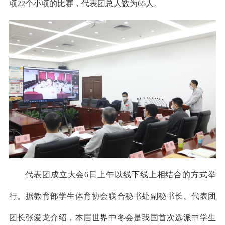
项22个小项的比赛，代表团总人数为65人。
代表团成立大会6日上午以线下线上相结合的方式举
行。据教育部学生体育协会联合秘书处副秘书长、代表团
团长张爱龙介绍，本届世界中冬会是我国首次选派中学生