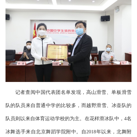
记者查阅中国代表团名单发现，高山滑雪、单板滑雪
队的队员来自普通中学的比较多，而越野滑雪、冰壶队的
队员则以来自体育运动学校的为主。在花样滑冰队中，4名
冰舞选手来自北京舞蹈学院附中。自2018年以来，北舞附