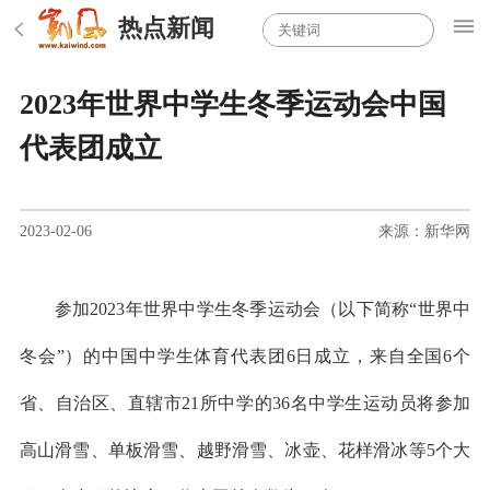
热点新闻
2023年世界中学生冬季运动会中国
代表团成立
2023-02-06
来源：新华网
参加2023年世界中学生冬季运动会（以下简称“世界中
冬会”）的中国中学生体育代表团6日成立，来自全国6个
省、自治区、直辖市21所中学的36名中学生运动员将参加
高山滑雪、单板滑雪、越野滑雪、冰壶、花样滑冰等5个大