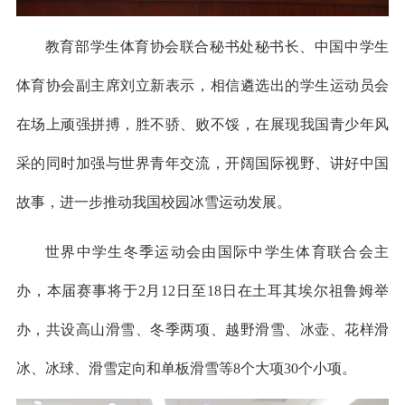
教育部学生体育协会联合秘书处秘书长、中国中学生
体育协会副主席刘立新表示，相信遴选出的学生运动员会
在场上顽强拼搏，胜不骄、败不馁，在展现我国青少年风
采的同时加强与世界青年交流，开阔国际视野、讲好中国
故事，进一步推动我国校园冰雪运动发展。
世界中学生冬季运动会由国际中学生体育联合会主
办，本届赛事将于2月12日至18日在土耳其埃尔祖鲁姆举
办，共设高山滑雪、冬季两项、越野滑雪、冰壶、花样滑
冰、冰球、滑雪定向和单板滑雪等8个大项30个小项。