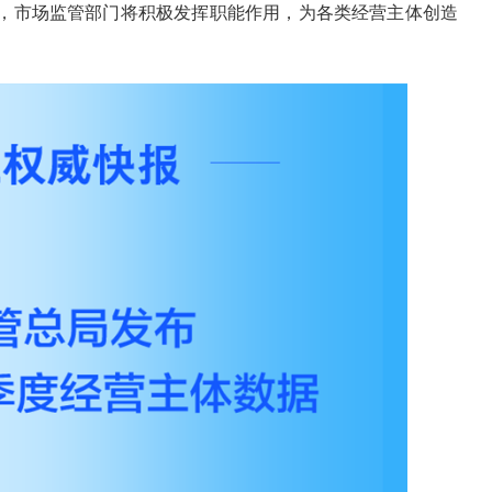
，市场监管部门将积极发挥职能作用，为各类经营主体创造