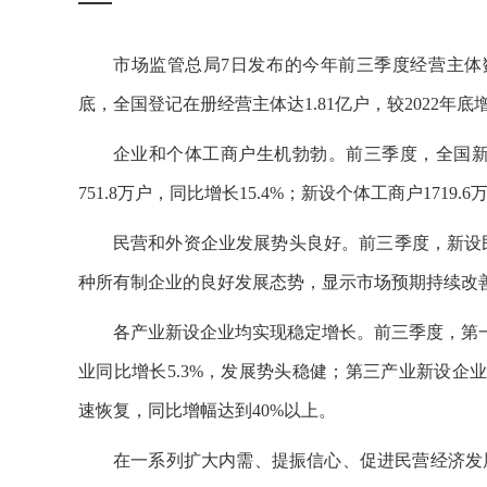
市场监管总局7日发布的今年前三季度经营主体数
底，全国登记在册经营主体达1.81亿户，较2022年底增
企业和个体工商户生机勃勃。前三季度，全国新设经
751.8万户，同比增长15.4%；新设个体工商户1719.6
民营和外资企业发展势头良好。前三季度，新设民营
种所有制企业的良好发展态势，显示市场预期持续改
各产业新设企业均实现稳定增长。前三季度，第一
业同比增长5.3%，发展势头稳健；第三产业新设企业
速恢复，同比增幅达到40%以上。
在一系列扩大内需、提振信心、促进民营经济发