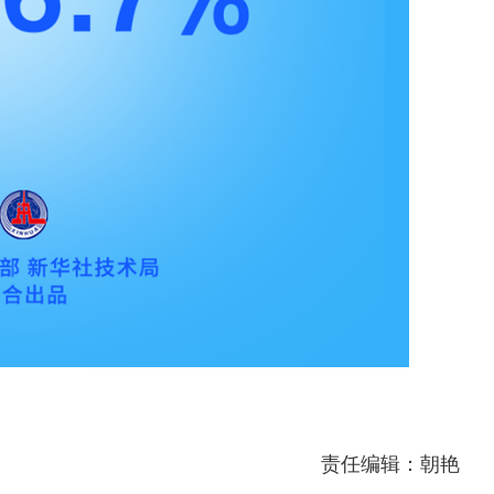
责任编辑：朝艳