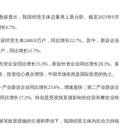
据显示，我国经营主体总量再上新台阶。截至2023年9月
长6.7%。
营主体2480.8万户，同比增长12.7%。其中，新设企业
万户，同比增长11.7%。
企业同比增长15.3%，新设外资企业同比增长29.3%。多
善，投资信心逐步增强，中国市场依然是国际投资的热土。
产业新设企业同比增长23.6%，增速最快；第二产业新设企
同比增长17.2%。特别是受疫情直接影响的住宿和餐饮业快
展等政策措施的引领和带动下，我国经营主体内生动力持续