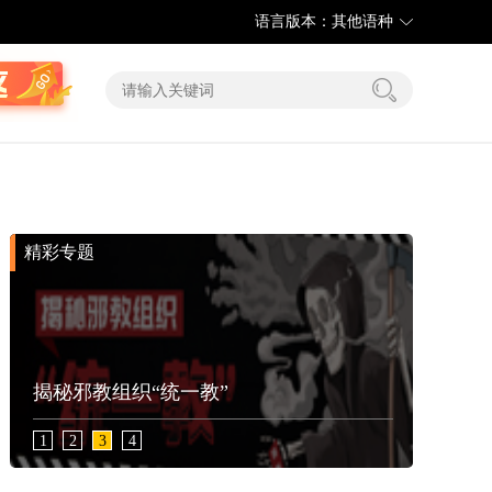
语言版本：其他语种