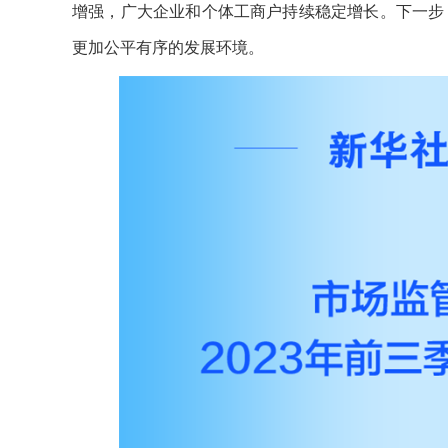
增强，广大企业和个体工商户持续稳定增长。下一步
更加公平有序的发展环境。