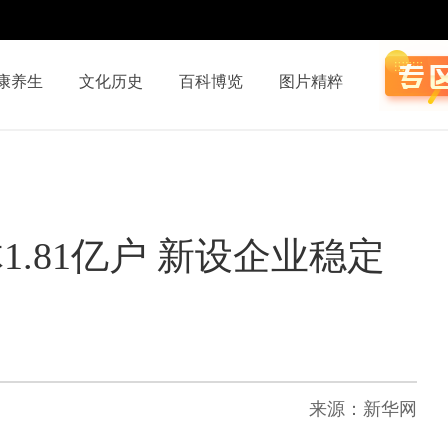
康养生
文化历史
百科博览
图片精粹
.81亿户 新设企业稳定
来源：新华网