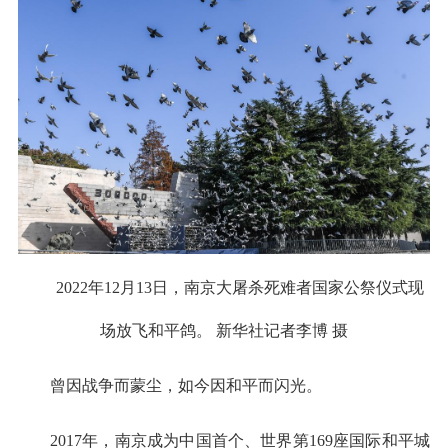
2022年12月13日，南京大屠杀死难者国家公祭仪式现
场放飞和平鸽。 新华社记者李博 摄
曾因战争而蒙尘，如今因和平而闪光。
2017年，南京成为中国首个、世界第169座国际和平城