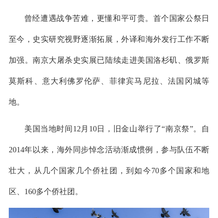
曾经遭遇战争苦难，更懂和平可贵。首个国家公祭日
至今，史实研究视野逐渐拓展，外译和海外发行工作不断
加强。南京大屠杀史实展已陆续走进美国洛杉矶、俄罗斯
莫斯科、意大利佛罗伦萨、菲律宾马尼拉、法国冈城等
地。
美国当地时间12月10日，旧金山举行了“南京祭”。自
2014年以来，海外同步悼念活动渐成惯例，参与队伍不断
壮大，从几个国家几个侨社团，到如今70多个国家和地
区、160多个侨社团。