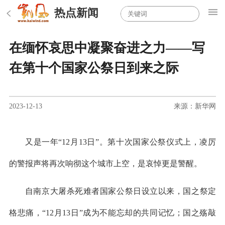
热点新闻
在缅怀哀思中凝聚奋进之力——写
在第十个国家公祭日到来之际
2023-12-13
来源：新华网
又是一年“12月13日”。第十次国家公祭仪式上，凌厉
的警报声将再次响彻这个城市上空，是哀悼更是警醒。
自南京大屠杀死难者国家公祭日设立以来，国之祭定
格悲痛，“12月13日”成为不能忘却的共同记忆；国之殇敲