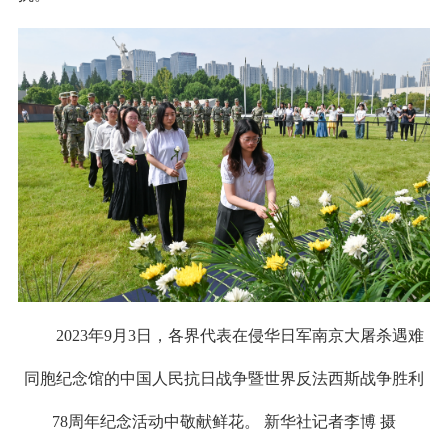
2023年9月3日，各界代表在侵华日军南京大屠杀遇难
同胞纪念馆的中国人民抗日战争暨世界反法西斯战争胜利
78周年纪念活动中敬献鲜花。 新华社记者李博 摄