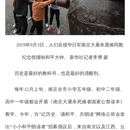
2019年9月3日，人们在侵华日军南京大屠杀遇难同胞
纪念馆撞响和平大钟。 新华社记者李博 摄
历史是最好的教科书，也是最好的清醒剂。
每年12月上旬，南京全市小学五年级、初中二年级、
高中一年级都会开展《南京大屠杀死难者国家公祭读本》
教学。今年，当“记历史、诵和平、共朗读”网络云班会发
出“小小和平朗读者”招募倡议后，来自南京以及江西、云