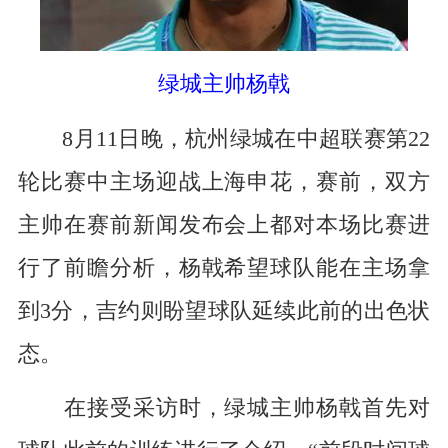
绿城主帅杨戟
8月11日晚，杭州绿城在中超联赛第22
轮比赛中主场迎战上海申花，赛前，双方
主帅在赛前新闻发布会上都对本场比赛进
行了前瞻分析，杨戟希望球队能在主场拿
到3分，吉约则盼望球队延续此前的出色状
态。
在接受采访时，绿城主帅杨戟首先对