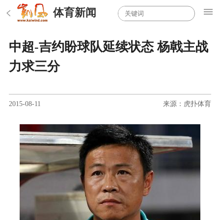
体育新闻
中超-吉约盼球队延续状态 杨戟主战
力求三分
2015-08-11
来源：虎扑体育