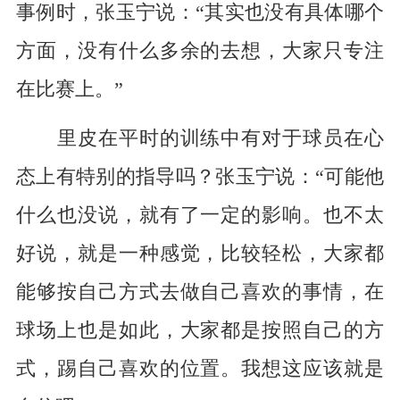
事例时，张玉宁说：“其实也没有具体哪个
方面，没有什么多余的去想，大家只专注
在比赛上。”
里皮在平时的训练中有对于球员在心
态上有特别的指导吗？张玉宁说：“可能他
什么也没说，就有了一定的影响。也不太
好说，就是一种感觉，比较轻松，大家都
能够按自己方式去做自己喜欢的事情，在
球场上也是如此，大家都是按照自己的方
式，踢自己喜欢的位置。我想这应该就是