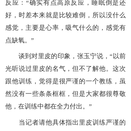
反应：“确实有点高原反应，睡眠倒是还
好，时差本来就是比较难倒，所以没什么
感觉，主要是心率，吸气什么的，感觉有
点缺氧。”
谈到对里皮的印象，张玉宁说，“以前
光听说过里皮的名气，但不了解他。这次
跟他训练，觉得是很严谨的一个教练，虽
然没有一些条条框框，但是大家都很尊敬
他，在训练中都在全力付出。”
当记者请他具体指出里皮训练严谨的