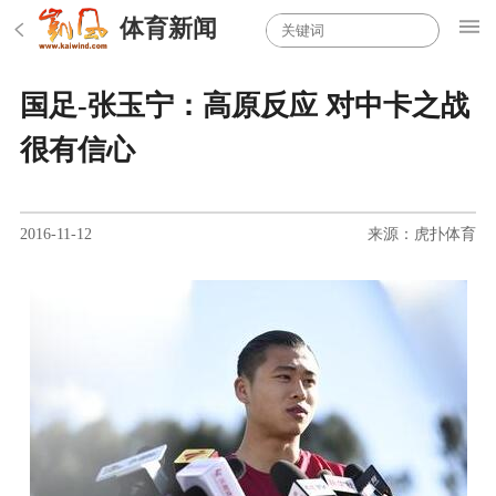
体育新闻
国足-张玉宁：高原反应 对中卡之战
很有信心
2016-11-12
来源：虎扑体育