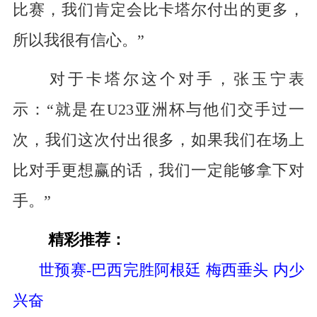
比赛，我们肯定会比卡塔尔付出的更多，
所以我很有信心。”
对于卡塔尔这个对手，张玉宁表
示：“就是在U23亚洲杯与他们交手过一
次，我们这次付出很多，如果我们在场上
比对手更想赢的话，我们一定能够拿下对
手。”
精彩推荐：
世预赛-巴西完胜阿根廷 梅西垂头 内少
兴奋