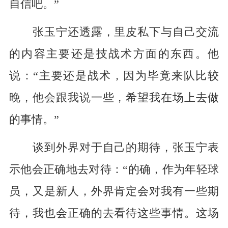
自信吧。”
张玉宁还透露，里皮私下与自己交流
的内容主要还是技战术方面的东西。他
说：“主要还是战术，因为毕竟来队比较
晚，他会跟我说一些，希望我在场上去做
的事情。”
谈到外界对于自己的期待，张玉宁表
示他会正确地去对待：“的确，作为年轻球
员，又是新人，外界肯定会对我有一些期
待，我也会正确的去看待这些事情。这场