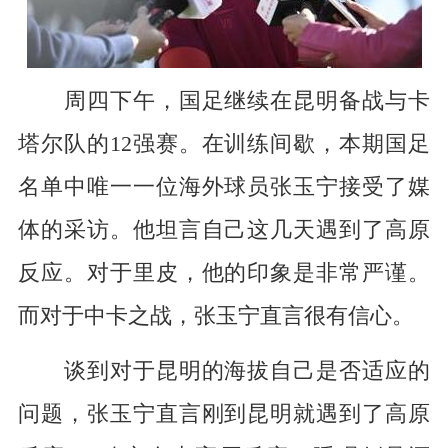
周四下午，国足继续在昆明备战与卡
塔尔队的12强赛。在训练间歇，本期国足
名单中唯一一位海外球员张玉宁接受了媒
体的采访。他坦言自己这几天遇到了高原
反应。对于里皮，他的印象是非常严谨。
而对于中卡之战，张玉宁直言很有信心。
谈到对于昆明的海拔自己是否适应的
问题，张玉宁直言刚到昆明就遇到了高原